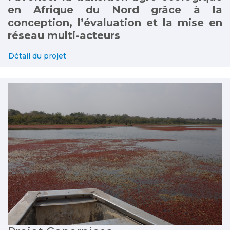
en Afrique du Nord grâce à la
conception, l’évaluation et la mise en
réseau multi-acteurs
Détail du projet