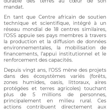
durable des terres au cœur de son
mandat.
En tant que Centre africain de soutien
technique et scientifique, intégré à un
réseau mondial de 18 centres similaires,
l’OSS appuie ses pays membres à travers
la production et la diffusion de données
environnementales, la mobilisation de
financements, l’appui institutionnel et le
renforcement des capacités.
Depuis vingt ans, l’OSS mène des projets
dans des écosystèmes variés (forêts,
zones humides, oasis, littoraux, aires
protégées et terres agricoles) touchant
plus de 5 millions de personnes,
principalement en milieu rural. Ces
actions contribuent directement aux