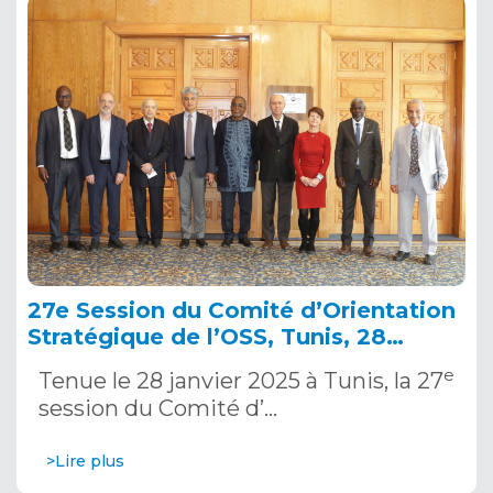
27e Session du Comité d’Orientation
Stratégique de l’OSS, Tunis, 28
janvier 2025
e
Tenue le 28 janvier 2025 à Tunis, la 27
session du Comité d’…
>Lire plus