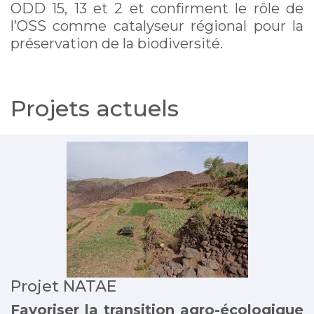
ODD 15, 13 et 2 et confirment le rôle de
l’OSS comme catalyseur régional pour la
préservation de la biodiversité.
Projets actuels
Projet NATAE
Favoriser la transition agro-écologique