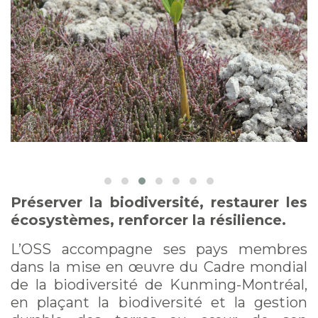
Préserver la biodiversité, restaurer les
écosystèmes, renforcer la résilience.
L’OSS accompagne ses pays membres
dans la mise en œuvre du Cadre mondial
de la biodiversité de Kunming-Montréal,
en plaçant la biodiversité et la gestion