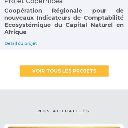
Projet Copernicea
Coopération Régionale pour de
nouveaux Indicateurs de Comptabilité
Ecosystémique du Capital Naturel en
Afrique
Détail du projet
VOIR TOUS LES PROJETS
NOS ACTUALITÉS