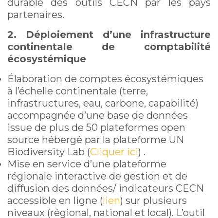
durable des outils CECN par les pays
partenaires.
2. Déploiement d’une infrastructure
continentale de comptabilité
écosystémique
Élaboration de comptes écosystémiques
à l’échelle continentale (terre,
infrastructures, eau, carbone, capabilité)
accompagnée d’une base de données
issue de plus de 50 plateformes open
source hébergé par la plateforme UN
Biodiversity Lab (
Cliquer ici
) .
Mise en service d’une plateforme
régionale interactive de gestion et de
diffusion des données/ indicateurs CECN
accessible en ligne (
lien
) sur plusieurs
niveaux (régional, national et local). L’outil