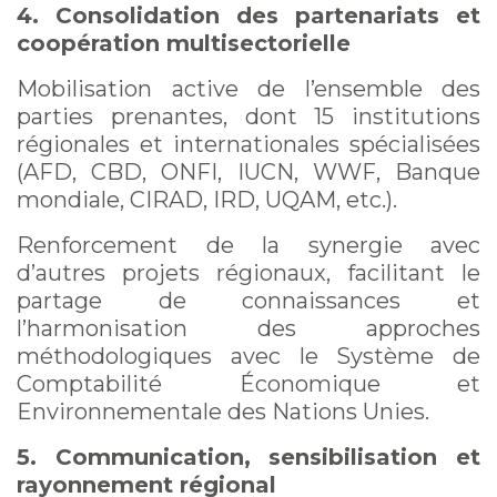
4. Consolidation des partenariats et
coopération multisectorielle
Mobilisation active de l’ensemble des
parties prenantes, dont 15 institutions
régionales et internationales spécialisées
(AFD, CBD, ONFI, IUCN, WWF, Banque
mondiale, CIRAD, IRD, UQAM, etc.).
Renforcement de la synergie avec
d’autres projets régionaux, facilitant le
partage de connaissances et
l’harmonisation des approches
méthodologiques avec le Système de
Comptabilité Économique et
Environnementale des Nations Unies.
5. Communication, sensibilisation et
rayonnement régional