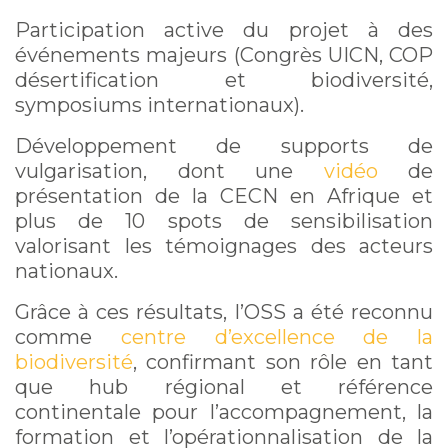
Participation active du projet à des
événements majeurs (Congrès UICN, COP
désertification et biodiversité,
symposiums internationaux).
Développement de supports de
vulgarisation, dont une
vidéo
de
présentation de la CECN en Afrique et
plus de 10 spots de sensibilisation
valorisant les témoignages des acteurs
nationaux.
Grâce à ces résultats, l’OSS a été reconnu
comme
centre d’excellence de la
biodiversité
, confirmant son rôle en tant
que hub régional et référence
continentale pour l’accompagnement, la
formation et l’opérationnalisation de la