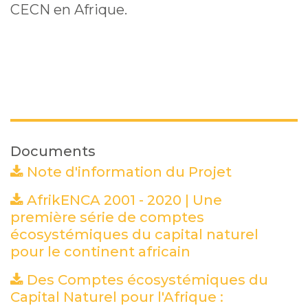
CECN en Afrique.
Documents
Note d'information du Projet
(PDF)
AfrikENCA 2001 - 2020 | Une
première série de comptes
écosystémiques du capital naturel
pour le continent africain
(PDF)
Des Comptes écosystémiques du
Capital Naturel pour l'Afrique :