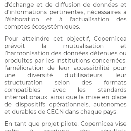
d’échange et de diffusion de données et
d’informations pertinentes, nécessaires à
l’élaboration et à l’actualisation des
comptes écosystémiques.
Pour atteindre cet objectif, Copernicea
prévoit la mutualisation et
l’harmonisation des données détenues ou
produites par les institutions concernées,
l’amélioration de leur accessibilité pour
une diversité d’utilisateurs, leur
structuration selon des formats
compatibles avec les standards
internationaux, ainsi que la mise en place
de dispositifs opérationnels, autonomes
et durables de CECN dans chaque pays.
En tant que projet pilote, Copernicea vise