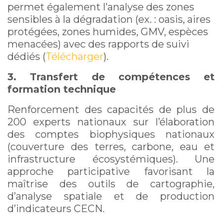
permet également l’analyse des zones
sensibles à la dégradation (ex. : oasis, aires
protégées, zones humides, GMV, espèces
menacées) avec des rapports de suivi
dédiés (
Télécharger
).
3. Transfert de compétences et
formation technique
Renforcement des capacités de plus de
200 experts nationaux sur l’élaboration
des comptes biophysiques nationaux
(couverture des terres, carbone, eau et
infrastructure écosystémiques). Une
approche participative favorisant la
maîtrise des outils de cartographie,
d’analyse spatiale et de production
d’indicateurs CECN.