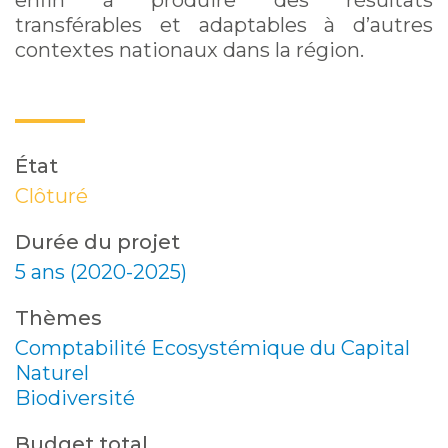
enfin à produire des résultats
transférables et adaptables à d’autres
contextes nationaux dans la région.
État
Clôturé
Durée du projet
5 ans (2020-2025)
Thèmes
Comptabilité Ecosystémique du Capital
Naturel
Biodiversité
Budget total