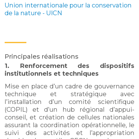
Union internationale pour la conservation
de la nature - UICN
Principales réalisations
1. Renforcement des dispositifs
institutionnels et techniques
Mise en place d’un cadre de gouvernance
technique et stratégique avec
l’installation d’un comité scientifique
(COPIL) et d’un hub régional d’appui-
conseil, et création de cellules nationales
assurant la coordination opérationnelle, le
suivi des activités et l’appropriation