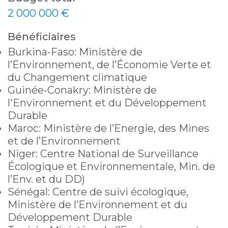
2 000 000 €
Bénéficiaires
Burkina-Faso: Ministère de
l’Environnement, de l’Économie Verte et
du Changement climatique
Guinée-Conakry: Ministère de
l'Environnement et du Développement
Durable
Maroc: Ministère de l’Energie, des Mines
et de l’Environnement
Niger: Centre National de Surveillance
Écologique et Environnementale, Min. de
l’Env. et du DD)
Sénégal: Centre de suivi écologique,
Ministère de l’Environnement et du
Développement Durable