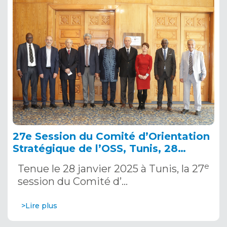
27e Session du Comité d’Orientation
Stratégique de l’OSS, Tunis, 28
janvier 2025
e
Tenue le 28 janvier 2025 à Tunis, la 27
session du Comité d’…
>Lire plus