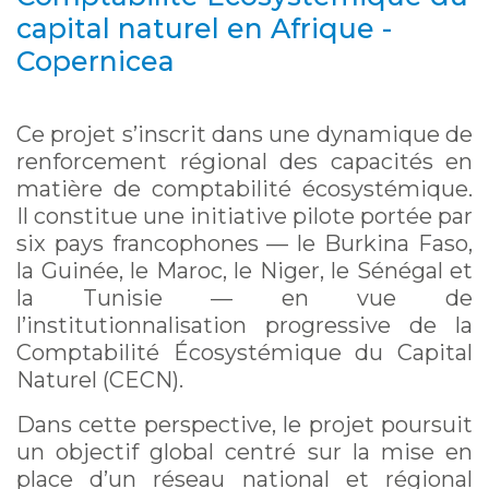
capital naturel en Afrique -
Copernicea
Ce projet s’inscrit dans une dynamique de
renforcement régional des capacités en
matière de comptabilité écosystémique.
Il constitue une initiative pilote portée par
six pays francophones — le Burkina Faso,
la Guinée, le Maroc, le Niger, le Sénégal et
la Tunisie — en vue de
l’institutionnalisation progressive de la
Comptabilité Écosystémique du Capital
Naturel (CECN).
Dans cette perspective, le projet poursuit
un objectif global centré sur la mise en
place d’un réseau national et régional