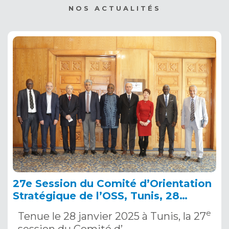
NOS ACTUALITÉS
27e Session du Comité d’Orientation
Stratégique de l’OSS, Tunis, 28
janvier 2025
e
Tenue le 28 janvier 2025 à Tunis, la 27
session du Comité d’…