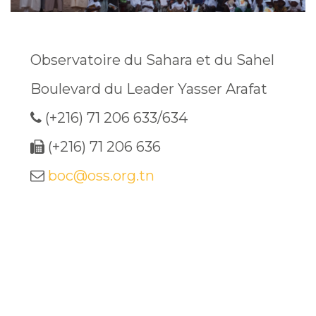
Observatoire du Sahara et du Sahel
Boulevard du Leader Yasser Arafat
(+216) 71 206 633/634
(+216) 71 206 636
boc@oss.org.tn