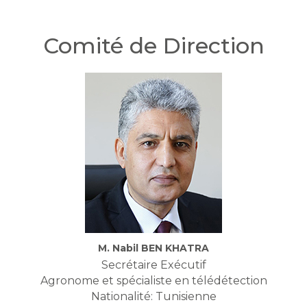
Comité de Direction
M. Nabil BEN KHATRA
Secrétaire Exécutif
Agronome et spécialiste en télédétection
Nationalité: Tunisienne