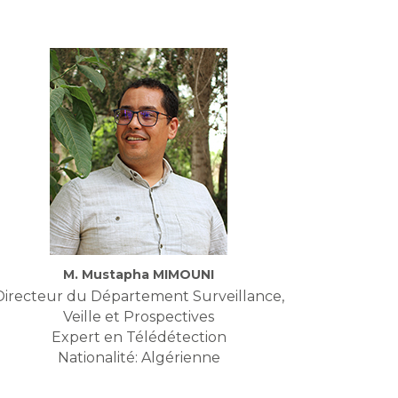
M. Mustapha MIMOUNI
Directeur du Département Surveillance,
Veille et Prospectives
Expert en Télédétection
Nationalité: Algérienne