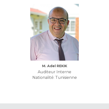
M. Adel REKIK
Auditeur Interne
Nationalité: Tunisienne