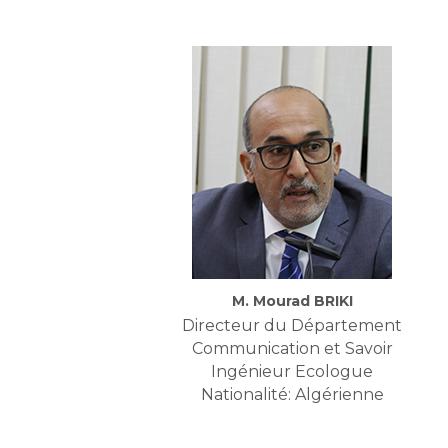
M. Mourad BRIKI
Directeur du Département
Communication et Savoir
Ingénieur Ecologue
Nationalité: Algérienne