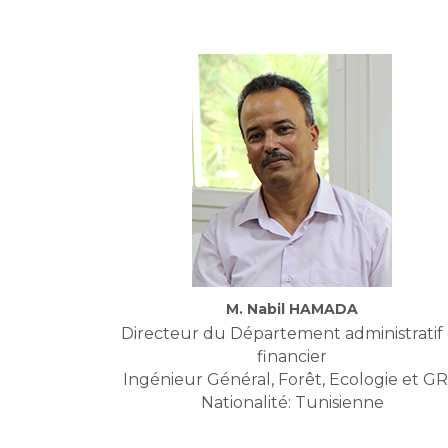
M. Nabil HAMADA
Directeur du Département administratif 
financier
Ingénieur Général, Forêt, Ecologie et G
Nationalité: Tunisienne