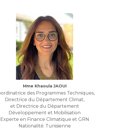
Mme Khaoula JAOUI
ordinatrice des Programmes Techniques,
Directrice du Département Climat,
et Directrice du Département
Développement et Mobilisation
Experte en Finance Climatique et GRN
Nationalité: Tunisienne