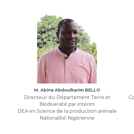
M. Abina Abdoulkarim BELLO
Directeur du Département Terre et
Co
Biodiversité par intérim
DEA en Science de la production animale
Nationalité: Nigérienne