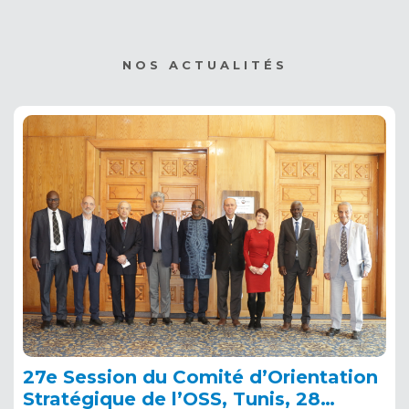
africains avec le soutien
de la Télédétection
NOS ACTUALITÉS
27e Session du Comité d’Orientation
Stratégique de l’OSS, Tunis, 28