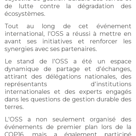
de lutte contre la dégradation des
écosystèmes.
Tout au long de cet événement
international, l'OSS a réussi à mettre en
avant ses initiatives et renforcer les
synergies avec ses partenaires.
Le stand de l'OSS a été un espace
dynamique de partage et d'échanges,
attirant des délégations nationales, des
représentants d'institutions
internationales et des experts engagés
dans les questions de gestion durable des
terres.
L'OSS a non seulement organisé des
événements de premier plan lors de la
COP16, mais a également participé