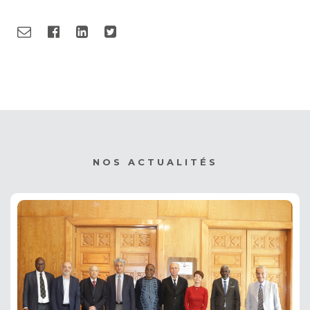
NOS ACTUALITÉS