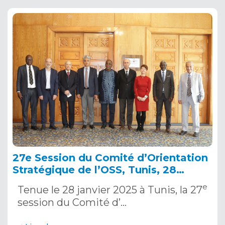
27e Session du Comité d’Orientation
Stratégique de l’OSS, Tunis, 28
janvier 2025
e
Tenue le 28 janvier 2025 à Tunis, la 27
session du Comité d’…