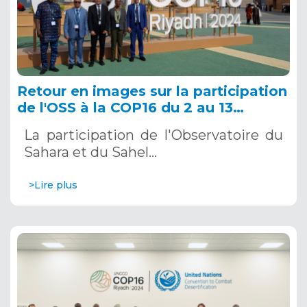
Retour en images sur la participation
de l'OSS à la COP16 du 2 au 13
décembre 2024 à Riyad, en Arabie
La participation de l'Observatoire du
Saoudite
Sahara et du Sahel…
>Lire plus