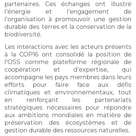
partenaires. Ces échanges ont illustré
l'énergie et l'engagement de
l'organisation à promouvoir une gestion
durable des terres et la conservation de la
biodiversité.
Les interactions avec les acteurs présents
à la COP16 ont consolidé la position de
l'OSS comme plateforme régionale de
coopération et d'expertise, qui
accompagne les pays membres dans leurs
efforts pour faire face aux défis
climatiques et environnementaux, tout
en renforçant les partenariats
stratégiques nécessaires pour répondre
aux ambitions mondiales en matière de
préservation des écosystèmes et de
gestion durable des ressources naturelles.