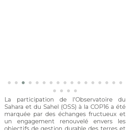
La participation de l'Observatoire du
Sahara et du Sahel (OSS) à la COP16 a été
marquée par des échanges fructueux et
un engagement renouvelé envers les
objectifs de gestion durable des terres et