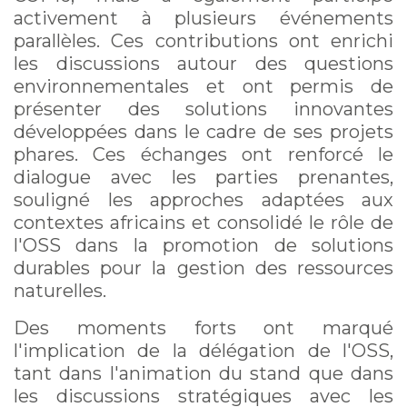
activement à plusieurs événements
parallèles. Ces contributions ont enrichi
les discussions autour des questions
environnementales et ont permis de
présenter des solutions innovantes
développées dans le cadre de ses projets
phares. Ces échanges ont renforcé le
dialogue avec les parties prenantes,
souligné les approches adaptées aux
contextes africains et consolidé le rôle de
l'OSS dans la promotion de solutions
durables pour la gestion des ressources
naturelles.
Des moments forts ont marqué
l'implication de la délégation de l'OSS,
tant dans l'animation du stand que dans
les discussions stratégiques avec les