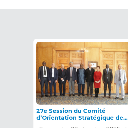
27e Session du Comité
d’Orientation Stratégique de
l’OSS, Tunis, 28 janvier 2025