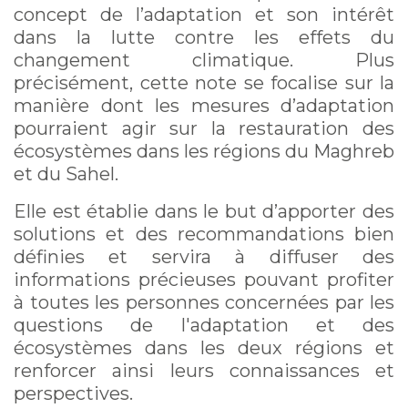
concept de l’adaptation et son intérêt
dans la lutte contre les effets du
changement climatique. Plus
précisément, cette note se focalise sur la
manière dont les mesures d’adaptation
pourraient agir sur la restauration des
écosystèmes dans les régions du Maghreb
et du Sahel.
Elle est établie dans le but d’apporter des
solutions et des recommandations bien
définies et servira à diffuser des
informations précieuses pouvant profiter
à toutes les personnes concernées par les
questions de l'adaptation et des
écosystèmes dans les deux régions et
renforcer ainsi leurs connaissances et
perspectives.