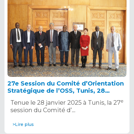
27e Session du Comité d’Orientation
Stratégique de l’OSS, Tunis, 28
janvier 2025
e
Tenue le 28 janvier 2025 à Tunis, la 27
session du Comité d’…
>Lire plus