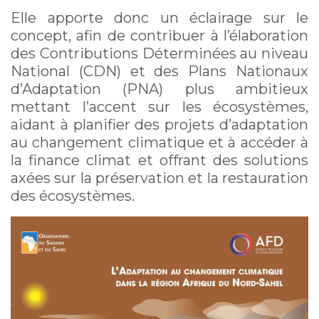
Elle apporte donc un éclairage sur le
concept, afin de contribuer à l’élaboration
des Contributions Déterminées au niveau
National (CDN) et des Plans Nationaux
d’Adaptation (PNA) plus ambitieux
mettant l’accent sur les écosystèmes,
aidant à planifier des projets d’adaptation
au changement climatique et à accéder à
la finance climat et offrant des solutions
axées sur la préservation et la restauration
des écosystèmes.