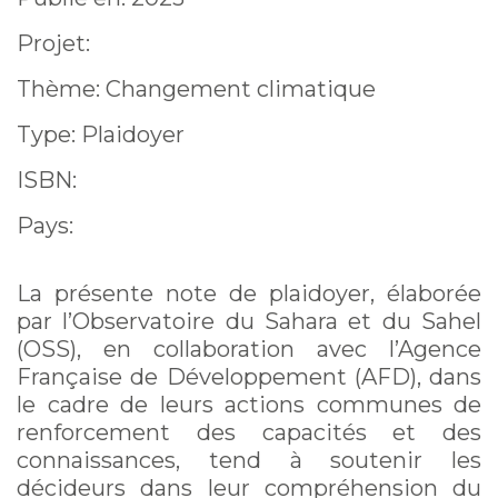
Projet:
Thème: Changement climatique
Type: Plaidoyer
ISBN:
Pays:
La présente note de plaidoyer, élaborée
par l’Observatoire du Sahara et du Sahel
(OSS), en collaboration avec l’Agence
Française de Développement (AFD), dans
le cadre de leurs actions communes de
renforcement des capacités et des
connaissances, tend à soutenir les
décideurs dans leur compréhension du