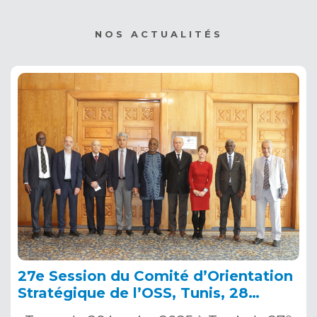
NOS ACTUALITÉS
27e Session du Comité d’Orientation
Stratégique de l’OSS, Tunis, 28
janvier 2025