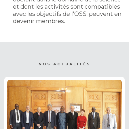
et dont les activités sont compatibles
avec les objectifs de l'OSS, peuvent en
devenir membres.
NOS ACTUALITÉS