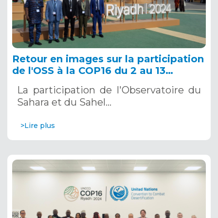
Retour en images sur la participation
de l'OSS à la COP16 du 2 au 13
décembre 2024 à Riyad, en Arabie
La participation de l'Observatoire du
Saoudite
Sahara et du Sahel…
>Lire plus