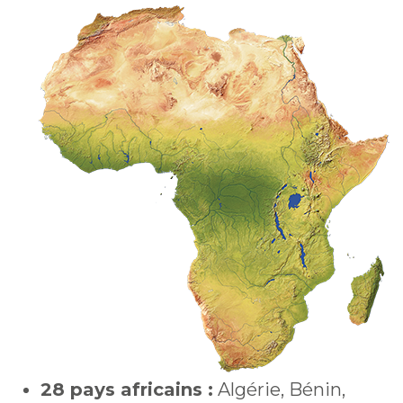
28 pays africains :
Algérie, Bénin,