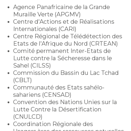
Agence Panafricaine de la Grande
Muraille Verte (APGMV)
Centre d'Actions et de Réalisations
Internationales (CARI)
Centre Régional de Télédétection des
Etats de l'Afrique du Nord (CRTEAN)
Comité permanent Inter-Etats de
Lutte contre la Sécheresse dans le
Sahel (CILSS)
Commission du Bassin du Lac Tchad
(CBLT)
Communauté des Etats sahélo-
sahariens (CENSAD)
Convention des Nations Unies sur la
Lutte Contre la Désertification
(CNULCD)
Coordination Régionale des