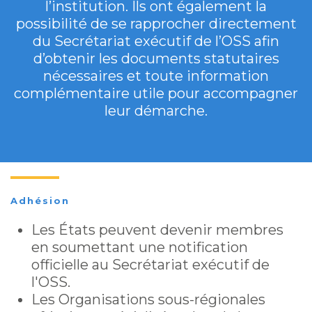
l’institution. Ils ont également la
possibilité de se rapprocher directement
du Secrétariat exécutif de l’OSS afin
d’obtenir les documents statutaires
nécessaires et toute information
complémentaire utile pour accompagner
leur démarche.
Adhésion
Les États peuvent devenir membres
en soumettant une notification
officielle au Secrétariat exécutif de
l'OSS.
Les Organisations sous-régionales