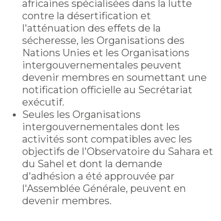
africaines spécialisées dans la lutte
contre la désertification et
l'atténuation des effets de la
sécheresse, les Organisations des
Nations Unies et les Organisations
intergouvernementales peuvent
devenir membres en soumettant une
notification officielle au Secrétariat
exécutif.
Seules les Organisations
intergouvernementales dont les
activités sont compatibles avec les
objectifs de l'Observatoire du Sahara et
du Sahel et dont la demande
d'adhésion a été approuvée par
l'Assemblée Générale, peuvent en
devenir membres.