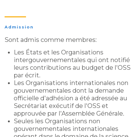
Admission
Sont admis comme membres:
Les États et les Organisations
intergouvernementales qui ont notifié
leurs contributions au budget de l'OSS
par écrit.
Les Organisations internationales non
gouvernementales dont la demande
officielle d'adhésion a été adressée au
Secrétariat exécutif de l'OSS et
approuvée par l'Assemblée Générale.
Seules les Organisations non
gouvernementales internationales
opérant dans le domaine de la science