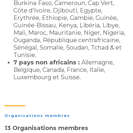
Burkina Faso, Cameroun, Cap Vert,
Côte d’Ivoire, Djibouti, Egypte,
Erythrée, Ethiopie, Gambie, Guinée,
Guinée-Bissau, Kenya, Libéria, Libye,
Mali, Maroc, Mauritanie, Niger, Nigeria,
Ouganda, République centrafricaine,
Sénégal, Somalie, Soudan, Tchad & et
Tunisie.
7 pays non africains :
Allemagne,
Belgique, Canada, France, Italie,
Luxembourg et Suisse.
Organisations membres
13 Organisations membres