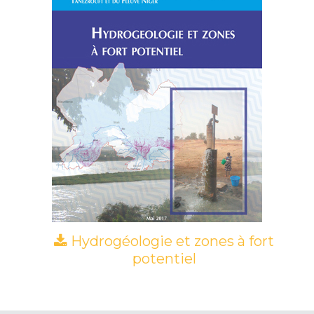
Hydrogéologie et zones à fort
potentiel
(PDF)