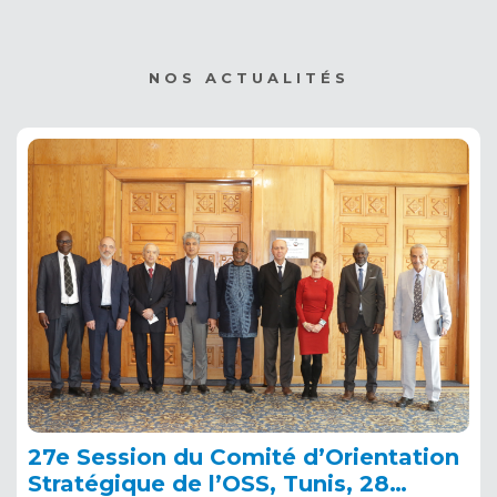
NOS ACTUALITÉS
27e Session du Comité d’Orientation
Stratégique de l’OSS, Tunis, 28