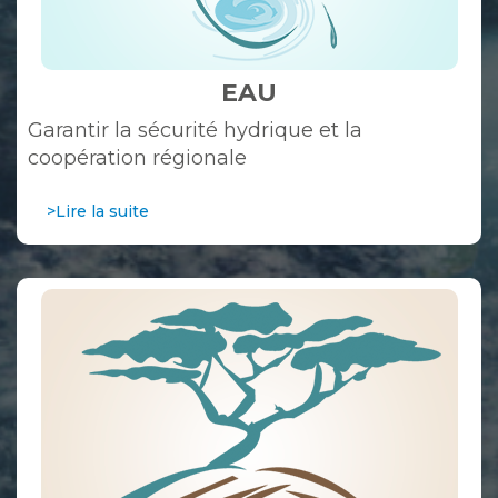
EAU
Garantir la sécurité hydrique et la
coopération régionale
>Lire la suite