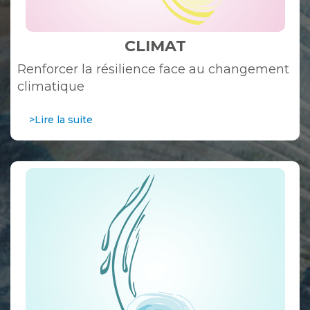
CLIMAT
Renforcer la résilience face au changement
climatique
>Lire la suite