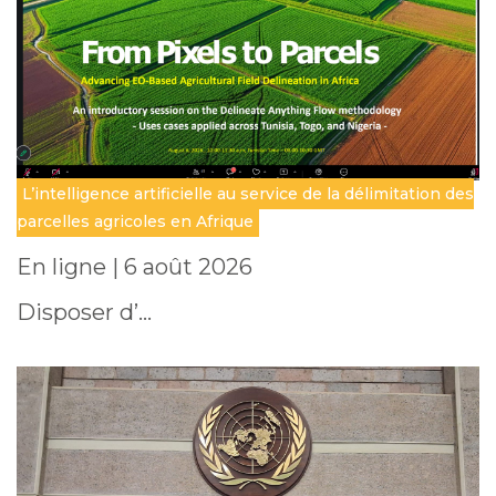
L’intelligence artificielle au service de la délimitation des
parcelles agricoles en Afrique
En ligne | 6 août 2026
Disposer d’…