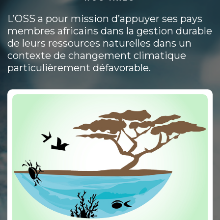
L’OSS a pour mission d’appuyer ses pays
membres africains dans la gestion durable
de leurs ressources naturelles dans un
contexte de changement climatique
particulièrement défavorable.