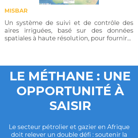
MISBAR
Un système de suivi et de contrôle des
aires irriguées, basé sur des données
spatiales à haute résolution, pour fournir…
LE MÉTHANE : UNE
OPPORTUNITÉ À
SAISIR
Le secteur pétrolier et gazier en Afrique
doit relever un double défi : soutenir la