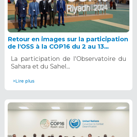
Retour en images sur la participation
de l'OSS à la COP16 du 2 au 13
décembre 2024 à Riyad, en Arabie
La participation de l'Observatoire du
Saoudite
Sahara et du Sahel…
>Lire plus