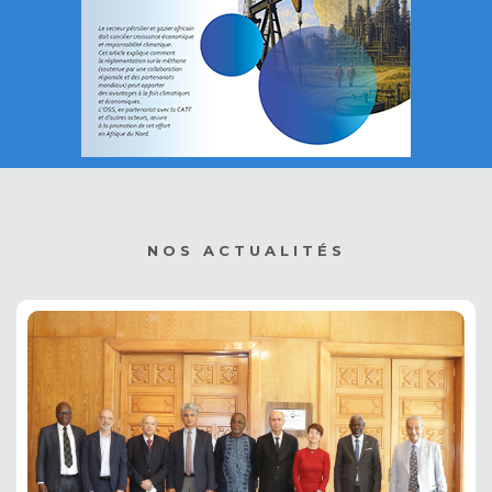
NOS ACTUALITÉS