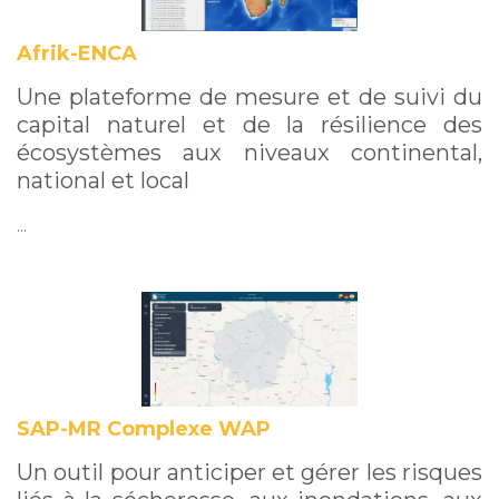
Afrik-ENCA
Une plateforme de mesure et de suivi du
capital naturel et de la résilience des
écosystèmes aux niveaux continental,
national et local
…
SAP-MR Complexe WAP
Un outil pour anticiper et gérer les risques