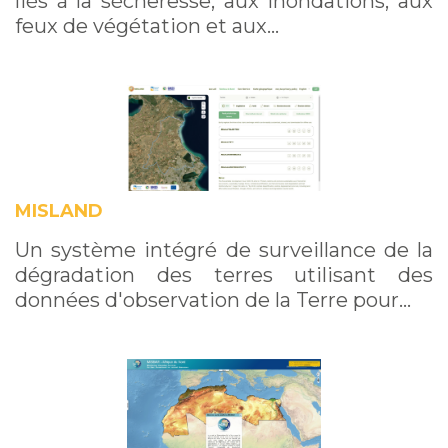
liés à la sécheresse, aux inondations, aux
feux de végétation et aux…
MISLAND
Un système intégré de surveillance de la
dégradation des terres utilisant des
données d'observation de la Terre pour…