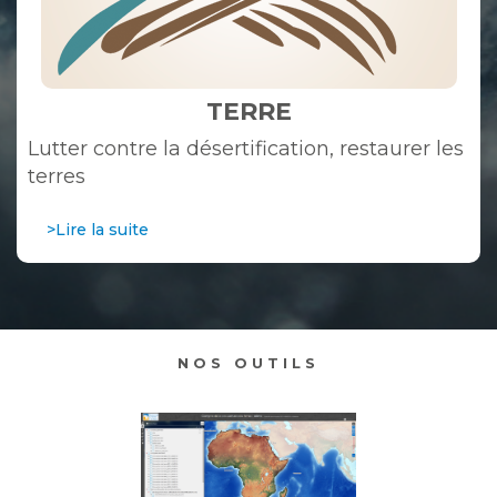
TERRE
Lutter contre la désertification, restaurer les
terres
>Lire la suite
NOS OUTILS