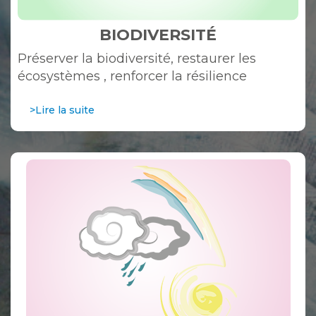
BIODIVERSITÉ
Préserver la biodiversité, restaurer les
écosystèmes , renforcer la résilience
>Lire la suite