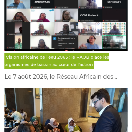
Vision africaine de l’eau 2063 : le RAOB place les
organismes de bassin au cœur de l’action
Le 7 août 2026, le Réseau Africain des…