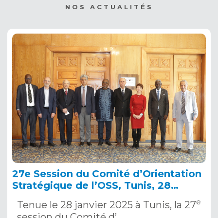
NOS ACTUALITÉS
27e Session du Comité d’Orientation
Stratégique de l’OSS, Tunis, 28
janvier 2025
e
Tenue le 28 janvier 2025 à Tunis, la 27
session du Comité d’…