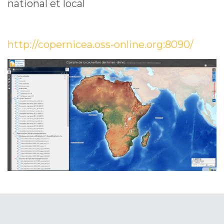
national et local
http://copernicea.oss-online.org:8090/