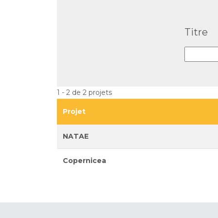
Titre
1 - 2 de 2 projets
Projet
NATAE
Copernicea