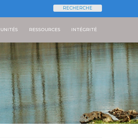
RECHERCHE
Rechercher
UNITÉS
RESSOURCES
INTÉGRITÉ