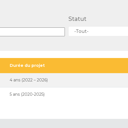
Statut
-Tout-
Durée du projet
4 ans (2022 – 2026)
5 ans (2020-2025)