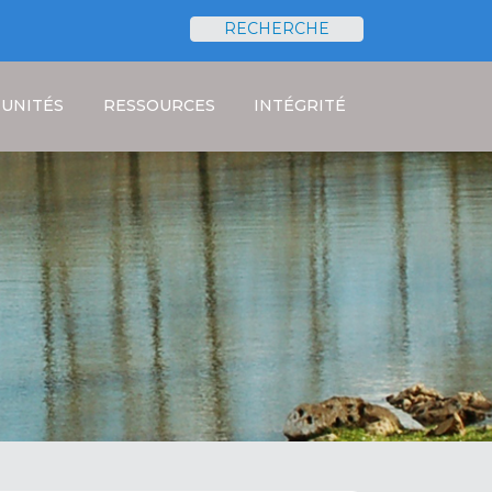
RECHERCHE
Rechercher
UNITÉS
RESSOURCES
INTÉGRITÉ