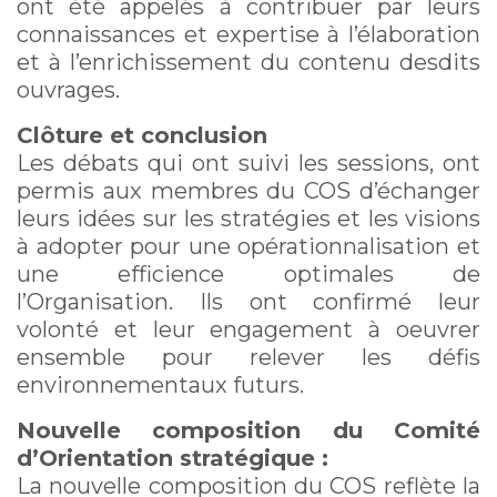
ont été appelés à contribuer par leurs
connaissances et expertise à l’élaboration
et à l’enrichissement du contenu desdits
ouvrages.
Clôture et conclusion
Les débats qui ont suivi les sessions, ont
permis aux membres du COS d’échanger
leurs idées sur les stratégies et les visions
à adopter pour une opérationnalisation et
une efficience optimales de
l’Organisation. Ils ont confirmé leur
volonté et leur engagement à oeuvrer
ensemble pour relever les défis
environnementaux futurs.
Nouvelle composition du Comité
d’Orientation stratégique :
La nouvelle composition du COS reflète la