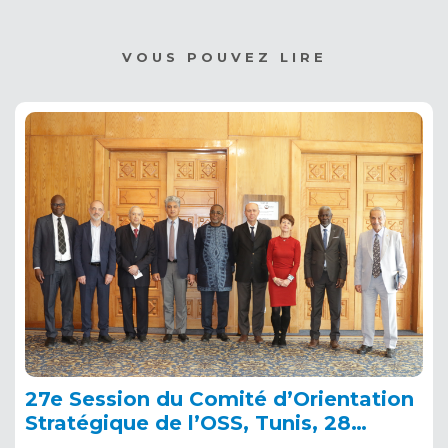
VOUS POUVEZ LIRE
27e Session du Comité d’Orientation
Stratégique de l’OSS, Tunis, 28
janvier 2025