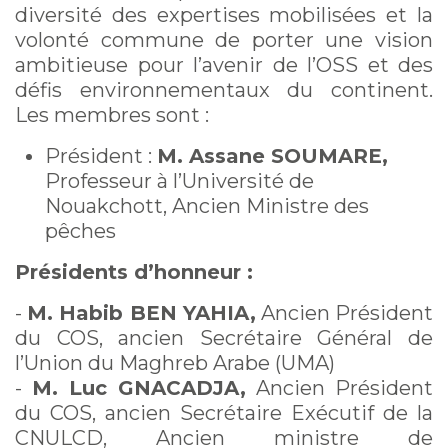
diversité des expertises mobilisées et la
volonté commune de porter une vision
ambitieuse pour l’avenir de l’OSS et des
défis environnementaux du continent.
Les membres sont :
Président :
M. Assane SOUMARE,
Professeur à l’Université de
Nouakchott, Ancien Ministre des
pêches
Présidents d’honneur :
-
M. Habib BEN YAHIA,
Ancien Président
du COS, ancien Secrétaire Général de
l’Union du Maghreb Arabe (UMA)
-
M. Luc GNACADJA,
Ancien Président
du COS, ancien Secrétaire Exécutif de la
CNULCD, Ancien ministre de