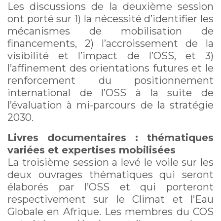
Les discussions de la deuxième session
ont porté sur 1) la nécessité d’identifier les
mécanismes de mobilisation de
financements, 2) l’accroissement de la
visibilité et l’impact de l’OSS, et 3)
l’affinement des orientations futures et le
renforcement du positionnement
international de l’OSS à la suite de
l’évaluation à mi-parcours de la stratégie
2030.
Livres documentaires : thématiques
variées et expertises mobilisées
La troisième session a levé le voile sur les
deux ouvrages thématiques qui seront
élaborés par l’OSS et qui porteront
respectivement sur le Climat et l’Eau
Globale en Afrique. Les membres du COS