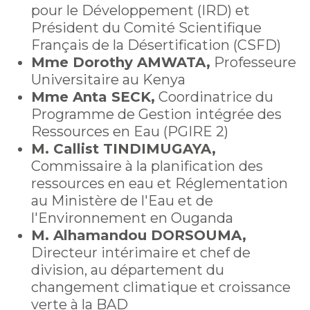
pour le Développement (IRD) et
Président du Comité Scientifique
Français de la Désertification (CSFD)
Mme Dorothy AMWATA,
Professeure
Universitaire au Kenya
Mme Anta SECK,
Coordinatrice du
Programme de Gestion intégrée des
Ressources en Eau (PGIRE 2)
M. Callist TINDIMUGAYA,
Commissaire à la planification des
ressources en eau et Réglementation
au Ministère de l'Eau et de
l'Environnement en Ouganda
M. Alhamandou DORSOUMA,
Directeur intérimaire et chef de
division, au département du
changement climatique et croissance
verte à la BAD