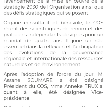
l’avancement de la mise en œuvre de la
stratégie 2030 de l’Organisation ainsi que
des défis stratégiques qui se posent.
Organe consultatif et bénévole, le COS
réunit des scientifiques de renom et des
praticiens indépendants désignés pour un
mandat de quatre ans. Il joue un rôle
essentiel dans la réflexion et l’anticipation
des évolutions de la gouvernance
régionale et internationale des ressources
naturelles et de l’environnement.
Après l’adoption de l’ordre du jour, M.
Assane SOUMARE a été désigné
Président du COS, Mme Anneke TRUX a,
quant à elle, été désignée Vice-
présidente.