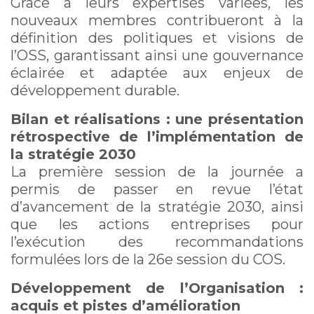
Grâce à leurs expertises variées, les
nouveaux membres contribueront à la
définition des politiques et visions de
l’OSS, garantissant ainsi une gouvernance
éclairée et adaptée aux enjeux de
développement durable.
Bilan et réalisations : une présentation
rétrospective de l’implémentation de
la stratégie 2030
La première session de la journée a
permis de passer en revue l’état
d’avancement de la stratégie 2030, ainsi
que les actions entreprises pour
l’exécution des recommandations
formulées lors de la 26e session du COS.
Développement de l’Organisation :
acquis et pistes d’amélioration