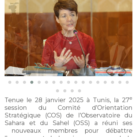
e
Tenue le 28 janvier 2025 à Tunis, la 27
session du Comité d’Orientation
Stratégique (COS) de l’Observatoire du
Sahara et du Sahel (OSS) a réuni ses
nouveaux membres pour débattre