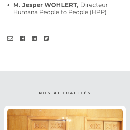
M. Jesper WOHLERT,
Directeur
Humana People to People (HPP)
NOS ACTUALITÉS