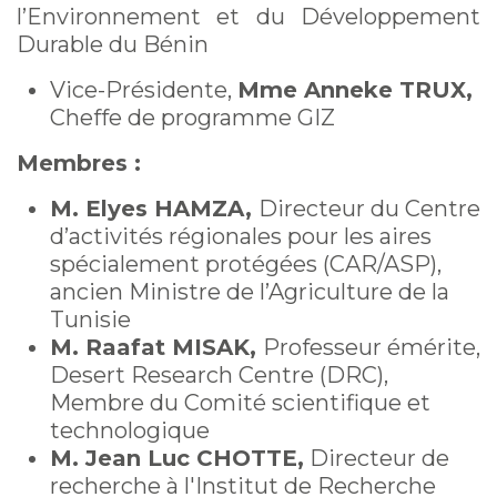
l’Environnement et du Développement
Durable du Bénin
Vice-Présidente,
Mme Anneke TRUX,
Cheffe de programme GIZ
Membres :
M. Elyes HAMZA,
Directeur du Centre
d’activités régionales pour les aires
spécialement protégées (CAR/ASP),
ancien Ministre de l’Agriculture de la
Tunisie
M. Raafat MISAK,
Professeur émérite,
Desert Research Centre (DRC),
Membre du Comité scientifique et
technologique
M. Jean Luc CHOTTE,
Directeur de
recherche à l'Institut de Recherche