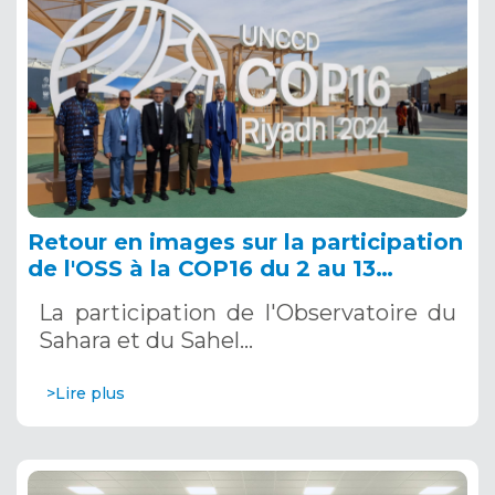
Retour en images sur la participation
de l'OSS à la COP16 du 2 au 13
décembre 2024 à Riyad, en Arabie
La participation de l'Observatoire du
Saoudite
Sahara et du Sahel…
>Lire plus