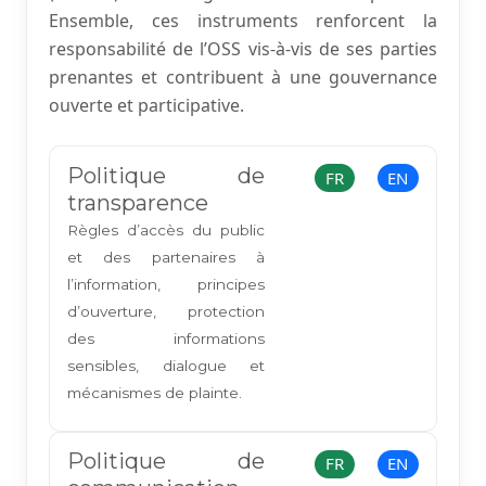
Ensemble, ces instruments renforcent la
responsabilité de l’OSS vis-à-vis de ses parties
prenantes et contribuent à une gouvernance
ouverte et participative.
Politique de
FR
EN
transparence
Règles d’accès du public
et des partenaires à
l’information, principes
d’ouverture, protection
des informations
sensibles, dialogue et
mécanismes de plainte.
Politique de
FR
EN