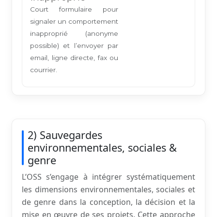
Court formulaire pour
signaler un comportement
inapproprié (anonyme
possible) et l’envoyer par
email, ligne directe, fax ou
courrier.
2) Sauvegardes
environnementales, sociales &
genre
L’OSS s’engage à intégrer systématiquement
les dimensions environnementales, sociales et
de genre dans la conception, la décision et la
mise en œuvre de ses projets. Cette approche