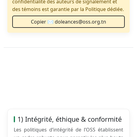
confidentialité des auteurs de signalement et
des témoins est garantie par la Politique dédiée.
Copier ✉️ doleances@oss.org.tn
1) Intégrité, éthique & conformité
Les politiques d’intégrité de l’OSS établissent