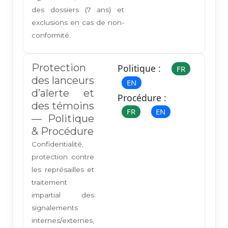
des dossiers (7 ans) et
exclusions en cas de non-
conformité.
Protection
Politique :
FR
des lanceurs
EN
d’alerte et
Procédure :
des témoins
FR
EN
— Politique
& Procédure
Confidentialité,
protection contre
les représailles et
traitement
impartial des
signalements
internes/externes,