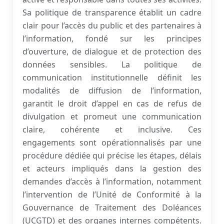
Sa politique de transparence établit un cadre
clair pour l’accès du public et des partenaires à
l’information, fondé sur les principes
d’ouverture, de dialogue et de protection des
données sensibles. La politique de
communication institutionnelle définit les
modalités de diffusion de l’information,
garantit le droit d’appel en cas de refus de
divulgation et promeut une communication
claire, cohérente et inclusive. Ces
engagements sont opérationnalisés par une
procédure dédiée qui précise les étapes, délais
et acteurs impliqués dans la gestion des
demandes d’accès à l’information, notamment
l’intervention de l’Unité de Conformité à la
Gouvernance de Traitement des Doléances
(UCGTD) et des organes internes compétents.