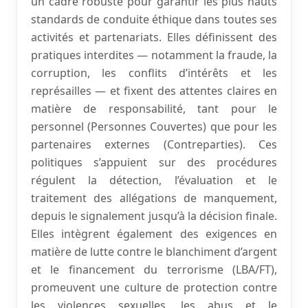
un cadre robuste pour garantir les plus hauts
standards de conduite éthique dans toutes ses
activités et partenariats. Elles définissent des
pratiques interdites — notamment la fraude, la
corruption, les conflits d’intérêts et les
représailles — et fixent des attentes claires en
matière de responsabilité, tant pour le
personnel (Personnes Couvertes) que pour les
partenaires externes (Contreparties). Ces
politiques s’appuient sur des procédures
régulent la détection, l’évaluation et le
traitement des allégations de manquement,
depuis le signalement jusqu’à la décision finale.
Elles intègrent également des exigences en
matière de lutte contre le blanchiment d’argent
et le financement du terrorisme (LBA/FT),
promeuvent une culture de protection contre
les violences sexuelles, les abus et le