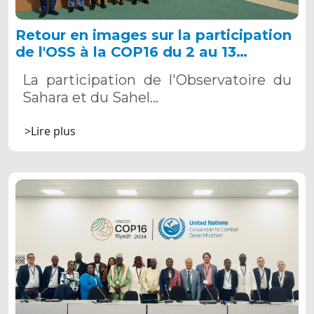
Retour en images sur la participation
de l'OSS à la COP16 du 2 au 13
décembre 2024 à Riyad, en Arabie
La participation de l'Observatoire du
Saoudite
Sahara et du Sahel…
>Lire plus