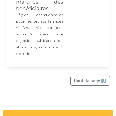
marchés des
bénéficiaires
Règles opérationnelles
pour les projets financés
via l’OSS : rôles, contrôles
a priori/a posteriori, non-
objection, publication des
attributions, conformité &
exclusions.
Haut de page ⤴