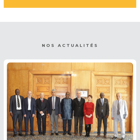
NOS ACTUALITÉS