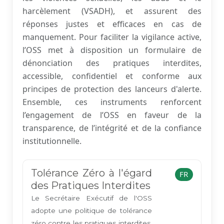
harcèlement (VSADH), et assurent des
réponses justes et efficaces en cas de
manquement. Pour faciliter la vigilance active,
l’OSS met à disposition un formulaire de
dénonciation des pratiques interdites,
accessible, confidentiel et conforme aux
principes de protection des lanceurs d'alerte.
Ensemble, ces instruments renforcent
l’engagement de l’OSS en faveur de la
transparence, de l’intégrité et de la confiance
institutionnelle.
Tolérance Zéro à l'égard
FR
des Pratiques Interdites
Le Secrétaire Exécutif de l'OSS
adopte une politique de tolérance
zéro contre les pratiques interdites,