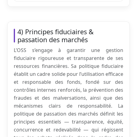
4) Principes fiduciaires &
passation des marchés
L’OSS s’engage à garantir une gestion
fiduciaire rigoureuse et transparente de ses
ressources financières. Sa politique fiduciaire
établit un cadre solide pour l’utilisation efficace
et responsable des fonds, fondé sur des
contrôles internes renforcés, la prévention des
fraudes et des malversations, ainsi que des
mécanismes clairs de responsabilité. La
politique de passation des marchés définit les
principes essentiels — transparence, équité,
concurrence et redevabilité — qui régissent