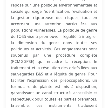
repose sur une politique environnementale et
sociale qui exige l’identification, l’évaluation et
la gestion rigoureuse des risques, tout en
accordant une attention particulière aux
populations vulnérables. La politique de genre
de l’OSS vise à promouvoir l’égalité, à intégrer
la dimension du genre dans toutes ses
politiques et activités. Ces engagements sont
soutenus par une procédure complète
(PCMGGPSE) qui encadre la réception, le
traitement et la résolution des griefs liées aux
sauvegardes E&S et à l’équité de genre. Pour
faciliter l’expression des préoccupations, un
formulaire de plainte est mis à disposition,
garantissant un canal structuré, accessible et
respectueux pour toutes les parties prenantes.
Ensemble, ces instruments traduisent