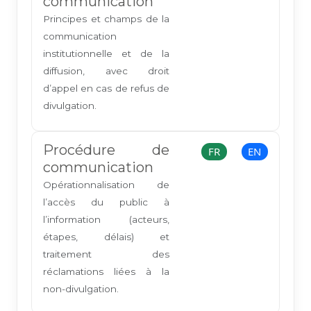
communication
Principes et champs de la
communication
institutionnelle et de la
diffusion, avec droit
d’appel en cas de refus de
divulgation.
Procédure de
FR
EN
communication
Opérationnalisation de
l’accès du public à
l’information (acteurs,
étapes, délais) et
traitement des
réclamations liées à la
non-divulgation.