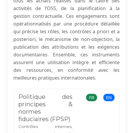
tous les achats réalisés dans le cadre des
activités de l’OSS, de la planification à la
gestion contractuelle. Ces engagements sont
opérationnalisés par une procédure détaillée
qui précise les rôles, les contrôles a priori et a
posteriori, le mécanisme de non-objection, la
publication des attributions et les exigences
documentaires. Ensemble, ces instruments
assurent une utilisation intègre et efficiente
des ressources, en conformité avec les
meilleures pratiques internationales.
Politique des
FR
EN
principes &
normes
fiduciaires (FPSP)
Contrôles internes,