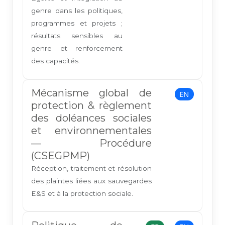
genre dans les politiques,
programmes et projets ;
résultats sensibles au
genre et renforcement
des capacités.
Mécanisme global de
EN
protection & règlement
des doléances sociales
et environnementales
— Procédure
(CSEGPMP)
Réception, traitement et résolution
des plaintes liées aux sauvegardes
E&S et à la protection sociale.