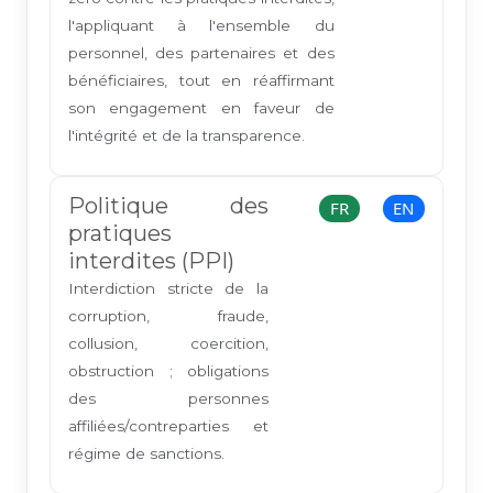
l'appliquant à l'ensemble du
personnel, des partenaires et des
bénéficiaires, tout en réaffirmant
son engagement en faveur de
l'intégrité et de la transparence.
Politique des
FR
EN
pratiques
interdites (PPI)
Interdiction stricte de la
corruption, fraude,
collusion, coercition,
obstruction ; obligations
des personnes
affiliées/contreparties et
régime de sanctions.