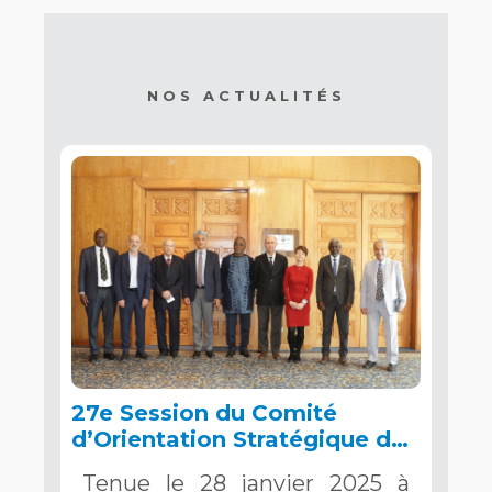
NOS ACTUALITÉS
27e Session du Comité
d’Orientation Stratégique de
l’OSS, Tunis, 28 janvier 2025
Tenue le 28 janvier 2025 à