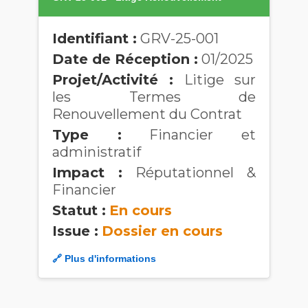
Identifiant :
GRV-25-001
Date de Réception :
01/2025
Projet/Activité :
Litige sur
les Termes de
Renouvellement du Contrat
Type :
Financier et
administratif
Impact :
Réputationnel &
Financier
Statut :
En cours
Issue :
Dossier en cours
🔗 Plus d'informations