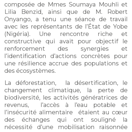
composée de Mmes Soumaya Mouhli et
Lilia Benzid, ainsi que de M. Robert
Onyango, a tenu une séance de travail
avec les représentants de l’État de Yobe
(Nigéria). Une rencontre riche et
constructive qui avait pour objectif le
renforcement des synergies et
l’identification d’actions concrètes pour
une résilience accrue des populations et
des écosystèmes.
La déforestation, la désertification, le
changement climatique, la perte de
biodiversité, les activités génératrices de
revenus, l’accès à l’eau potable et
l’insécurité alimentaire étaient au cœur
des échanges qui ont souligné la
nécessité d’une mobilisation raisonnée