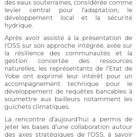
des eaux souterraines, considérée comme
levier central pour l’adaptation, le
développement local et la sécurité
hydrique.
Après avoir assisté à la présentation de
l’OSS sur son approche intégrée, axée sur
la résilience des communautés et la
gestion concertée des ressources
naturelles, les représentants de l’Etat de
Yobe ont exprimé leur intérêt pour un
accompagnement technique pour le
développement de requêtes bancables à
soumettre aux bailleurs notamment les
guichets climatiques.
La rencontre d’aujourd’hui a permis de
jeter les bases d’une collaboration autour
des axes stratégiques de l’OSS, à savoir