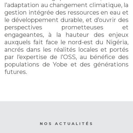
l’adaptation au changement climatique, la
gestion intégrée des ressources en eau et
le développement durable, et d’ouvrir des
perspectives prometteuses et
engageantes, à la hauteur des enjeux
auxquels fait face le nord-est du Nigéria,
ancrés dans les réalités locales et portés
par l’expertise de l’OSS, au bénéfice des
populations de Yobe et des générations
futures.
NOS ACTUALITÉS