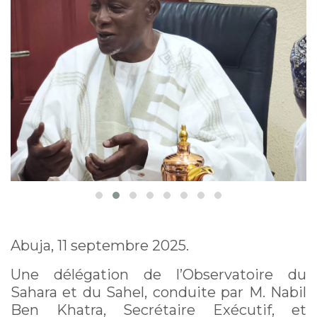
et promouvoir la
gestion durable des
ressources naturelles
Abuja, 11 septembre 2025.
Une délégation de l’Observatoire du
Sahara et du Sahel, conduite par M. Nabil
Ben Khatra, Secrétaire Exécutif, et