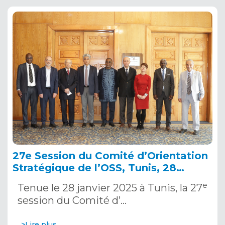
27e Session du Comité d’Orientation
Stratégique de l’OSS, Tunis, 28
janvier 2025
e
Tenue le 28 janvier 2025 à Tunis, la 27
session du Comité d’…
>Lire plus