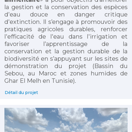
la gestion et la conservation des espèces
d'eau douce en danger critique
d'extinction. Il s’engage à promouvoir des
pratiques agricoles durables, renforcer
l'efficacité de l'eau dans l'irrigation et
favoriser l’apprentissage de la
conservation et la gestion durable de la
biodiversité en s’appuyant sur les sites de
démonstration du projet (Bassin du
Sebou, au Maroc et zones humides de
Ghar El Melh en Tunisie).
Détail du projet