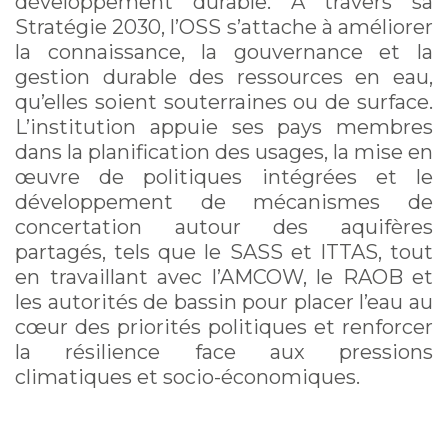
développement durable. À travers sa
Stratégie 2030, l’OSS s’attache à améliorer
la connaissance, la gouvernance et la
gestion durable des ressources en eau,
qu’elles soient souterraines ou de surface.
L’institution appuie ses pays membres
dans la planification des usages, la mise en
œuvre de politiques intégrées et le
développement de mécanismes de
concertation autour des aquifères
partagés, tels que le SASS et ITTAS, tout
en travaillant avec l’AMCOW, le RAOB et
les autorités de bassin pour placer l’eau au
cœur des priorités politiques et renforcer
la résilience face aux pressions
climatiques et socio-économiques.