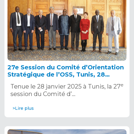
27e Session du Comité d’Orientation
Stratégique de l’OSS, Tunis, 28
janvier 2025
e
Tenue le 28 janvier 2025 à Tunis, la 27
session du Comité d’…
>Lire plus