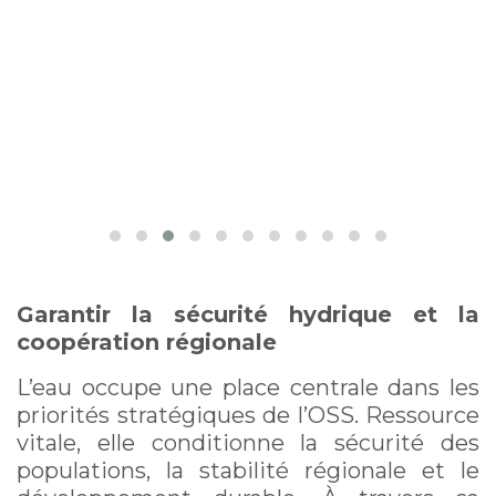
Garantir la sécurité hydrique et la
coopération régionale
L’eau occupe une place centrale dans les
priorités stratégiques de l’OSS. Ressource
vitale, elle conditionne la sécurité des
populations, la stabilité régionale et le