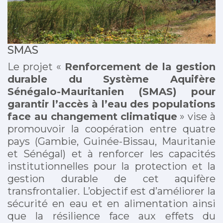
SMAS
Le projet «
Renforcement de la gestion
durable du Système Aquifère
Sénégalo-Mauritanien (SMAS) pour
garantir l’accès à l’eau des populations
face au changement climatique
» vise à
promouvoir la coopération entre quatre
pays (Gambie, Guinée-Bissau, Mauritanie
et Sénégal) et à renforcer les capacités
institutionnelles pour la protection et la
gestion durable de cet aquifère
transfrontalier. L’objectif est d’améliorer la
sécurité en eau et en alimentation ainsi
que la résilience face aux effets du