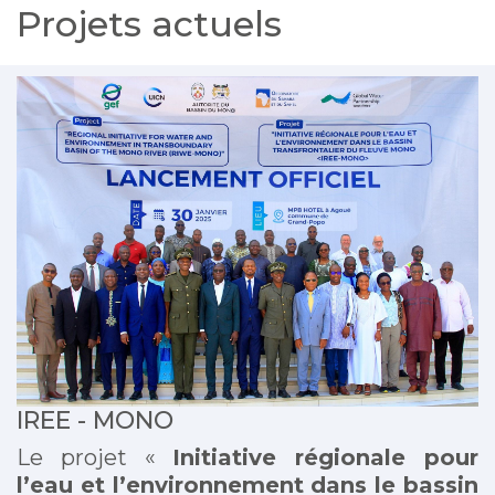
Projets actuels
IREE - MONO
Le projet «
Initiative régionale pour
l’eau et l’environnement dans le bassin