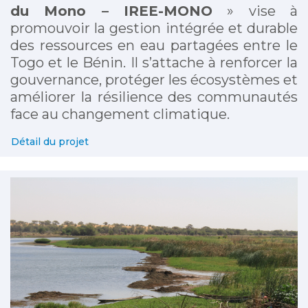
du Mono – IREE-MONO
» vise à
promouvoir la gestion intégrée et durable
des ressources en eau partagées entre le
Togo et le Bénin. Il s’attache à renforcer la
gouvernance, protéger les écosystèmes et
améliorer la résilience des communautés
face au changement climatique.
Détail du projet