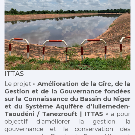
ITTAS
Le projet «
Amélioration de la Gire, de la
Gestion et de la Gouvernance fondées
sur la Connaissance du Bassin du Niger
et du Système Aquifère d’Iullemeden-
Taoudéni / Tanezrouft | ITTAS
» a pour
objectif d’améliorer la gestion, la
gouvernance et la conservation des