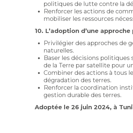
politiques de lutte contre la d
Renforcer les actions de commun
mobiliser les ressources nécess
10. L’adoption d’une approche 
Privilégier des approches de g
naturelles.
Baser les décisions politiques 
de la Terre par satellite pour un
Combiner des actions à tous les
dégradation des terres.
Renforcer la coordination insti
gestion durable des terres.
Adoptée le 26 juin 2024, à Tuni