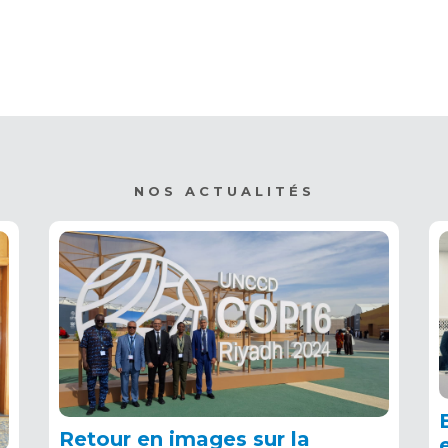
NOS ACTUALITÉS
Retour en images sur la