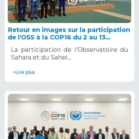
Retour en images sur la participation
de l'OSS à la COP16 du 2 au 13
décembre 2024 à Riyad, en Arabie
La participation de l'Observatoire du
Saoudite
Sahara et du Sahel…
>Lire plus