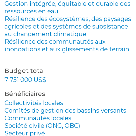
Gestion intégrée, équitable et durable des
ressources en eau
Résilience des écosystèmes, des paysages
agricoles et des systèmes de subsistance
au changement climatique
Résilience des communautés aux
inondations et aux glissements de terrain
Budget total
7 751 000 US$
Bénéficiaires
Collectivités locales
Comités de gestion des bassins versants
Communautés locales
Société civile (ONG, OBC)
Secteur privé