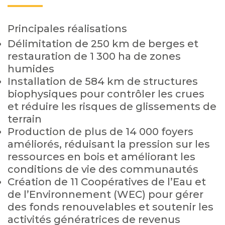
Principales réalisations
Délimitation de 250 km de berges et
restauration de 1 300 ha de zones
humides
Installation de 584 km de structures
biophysiques pour contrôler les crues
et réduire les risques de glissements de
terrain
Production de plus de 14 000 foyers
améliorés, réduisant la pression sur les
ressources en bois et améliorant les
conditions de vie des communautés
Création de 11 Coopératives de l’Eau et
de l’Environnement (WEC) pour gérer
des fonds renouvelables et soutenir les
activités génératrices de revenus