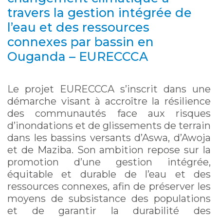
travers la gestion intégrée de
l’eau et des ressources
connexes par bassin en
Ouganda – EURECCCA
Le projet EURECCCA s’inscrit dans une
démarche visant à accroître la résilience
des communautés face aux risques
d’inondations et de glissements de terrain
dans les bassins versants d’Aswa, d’Awoja
et de Maziba. Son ambition repose sur la
promotion d’une gestion intégrée,
équitable et durable de l’eau et des
ressources connexes, afin de préserver les
moyens de subsistance des populations
et de garantir la durabilité des