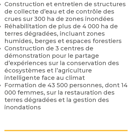
Construction et entretien de structures
de collecte d’eau et de contrôle des
crues sur 300 ha de zones inondées
Réhabilitation de plus de 4 000 ha de
terres dégradées, incluant zones
humides, berges et espaces forestiers
Construction de 3 centres de
démonstration pour le partage
d’expériences sur la conservation des
écosystèmes et l’agriculture
intelligente face au climat
Formation de 43 500 personnes, dont 14
000 femmes, sur la restauration des
terres dégradées et la gestion des
inondations