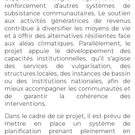
renforcement d’autres systèmes de
subsistance communautaires. Le soutien
aux activités génératrices de revenus
contribue à diversifier les moyens de vie
et à offrir des alternatives résilientes face
aux aléas climatiques. Parallèlement, le
projet appuie le développement des
capacités institutionnelles, qu’il s’agisse
des services de vulgarisation, des
structures locales, des instances de bassin
ou des institutions nationales, afin de
mieux accompagner les communautés et
de garantir la cohérence des
interventions.
Dans le cadre de ce projet, il est prévu de
mettre en place un système de
planification prenant pleinement en