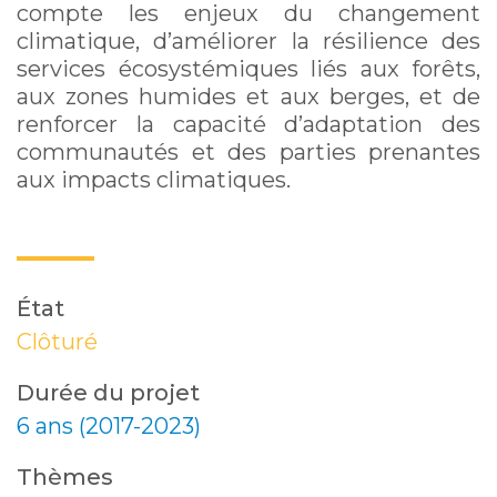
compte les enjeux du changement
climatique, d’améliorer la résilience des
services écosystémiques liés aux forêts,
aux zones humides et aux berges, et de
renforcer la capacité d’adaptation des
communautés et des parties prenantes
aux impacts climatiques.
État
Clôturé
Durée du projet
6 ans (2017-2023)
Thèmes