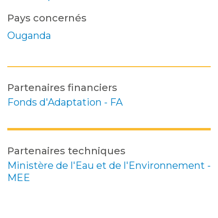
Pays concernés
Ouganda
Partenaires financiers
Fonds d'Adaptation - FA
Partenaires techniques
Ministère de l'Eau et de l'Environnement -
MEE