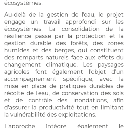
écosystèmes.
Au-delà de la gestion de l’eau, le projet
engage un travail approfondi sur les
écosystèmes. La consolidation de la
résilience passe par la protection et la
gestion durable des forêts, des zones
humides et des berges, qui constituent
des remparts naturels face aux effets du
changement climatique. Les paysages
agricoles font également l’objet d’un
accompagnement spécifique, avec la
mise en place de pratiques durables de
récolte de l’eau, de conservation des sols
et de contrôle des inondations, afin
d’assurer la productivité tout en limitant
la vulnérabilité des exploitations.
L’approche intègre également le