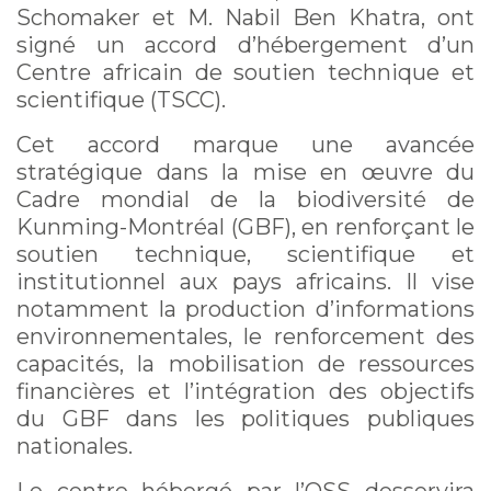
Schomaker et M. Nabil Ben Khatra, ont
signé un accord d’hébergement d’un
Centre africain de soutien technique et
scientifique (TSCC).
Cet accord marque une avancée
stratégique dans la mise en œuvre du
Cadre mondial de la biodiversité de
Kunming-Montréal (GBF), en renforçant le
soutien technique, scientifique et
institutionnel aux pays africains. Il vise
notamment la production d’informations
environnementales, le renforcement des
capacités, la mobilisation de ressources
financières et l’intégration des objectifs
du GBF dans les politiques publiques
nationales.