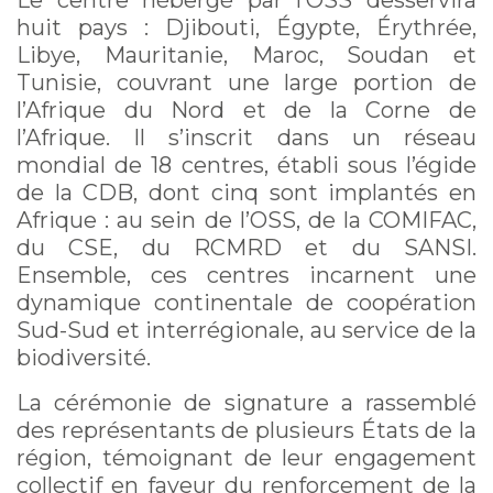
Le centre hébergé par l’OSS desservira
huit pays : Djibouti, Égypte, Érythrée,
Libye, Mauritanie, Maroc, Soudan et
Tunisie, couvrant une large portion de
l’Afrique du Nord et de la Corne de
l’Afrique. Il s’inscrit dans un réseau
mondial de 18 centres, établi sous l’égide
de la CDB, dont cinq sont implantés en
Afrique : au sein de l’OSS, de la COMIFAC,
du CSE, du RCMRD et du SANSI.
Ensemble, ces centres incarnent une
dynamique continentale de coopération
Sud-Sud et interrégionale, au service de la
biodiversité.
La cérémonie de signature a rassemblé
des représentants de plusieurs États de la
région, témoignant de leur engagement
collectif en faveur du renforcement de la