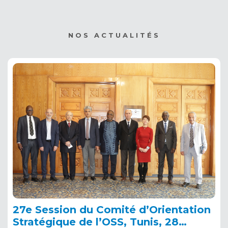
NOS ACTUALITÉS
27e Session du Comité d’Orientation
Stratégique de l’OSS, Tunis, 28