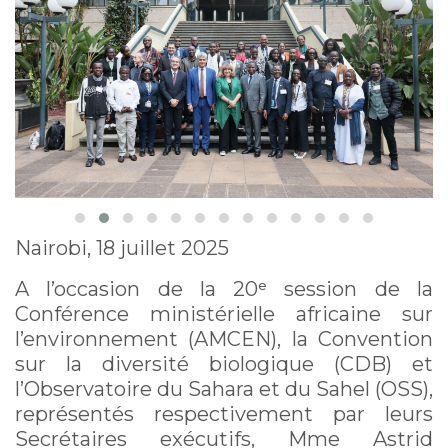
Nairobi, 18 juillet 2025
A l’occasion de la 20ᵉ session de la
Conférence ministérielle africaine sur
l’environnement (AMCEN), la Convention
sur la diversité biologique (CDB) et
l’Observatoire du Sahara et du Sahel (OSS),
représentés respectivement par leurs
Secrétaires exécutifs, Mme Astrid