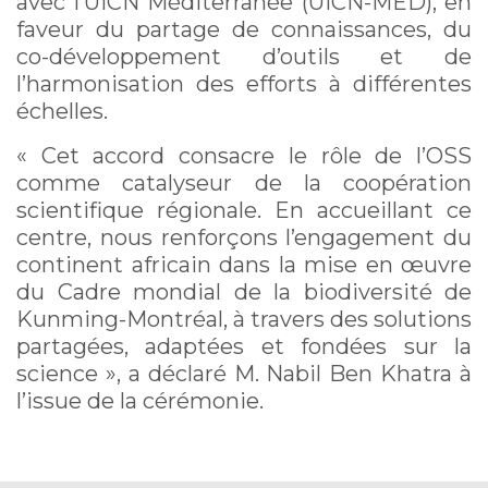
avec l’UICN Méditerranée (UICN-MED), en
faveur du partage de connaissances, du
co-développement d’outils et de
l’harmonisation des efforts à différentes
échelles.
« Cet accord consacre le rôle de l’OSS
comme catalyseur de la coopération
scientifique régionale. En accueillant ce
centre, nous renforçons l’engagement du
continent africain dans la mise en œuvre
du Cadre mondial de la biodiversité de
Kunming-Montréal, à travers des solutions
partagées, adaptées et fondées sur la
science », a déclaré M. Nabil Ben Khatra à
l’issue de la cérémonie.