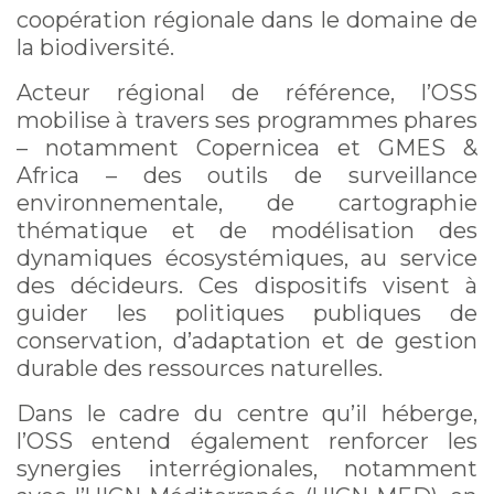
coopération régionale dans le domaine de
la biodiversité.
Acteur régional de référence, l’OSS
mobilise à travers ses programmes phares
– notamment Copernicea et GMES &
Africa – des outils de surveillance
environnementale, de cartographie
thématique et de modélisation des
dynamiques écosystémiques, au service
des décideurs. Ces dispositifs visent à
guider les politiques publiques de
conservation, d’adaptation et de gestion
durable des ressources naturelles.
Dans le cadre du centre qu’il héberge,
l’OSS entend également renforcer les
synergies interrégionales, notamment