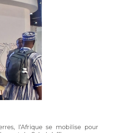
rres, l’Afrique se mobilise pour