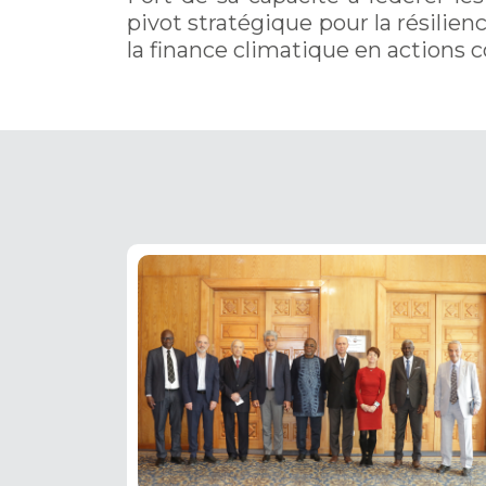
pivot stratégique pour la résilie
la finance climatique en actions c