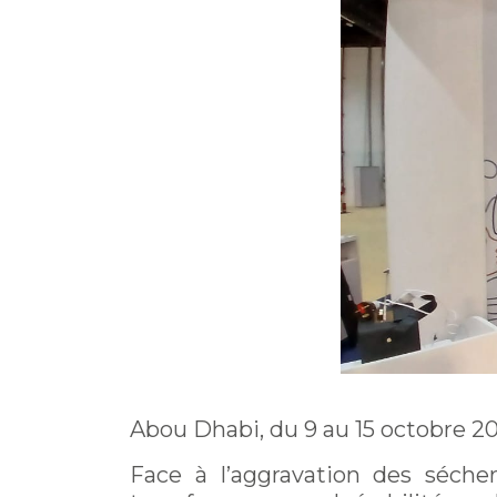
Abou Dhabi, du 9 au 15 octobre 20
Face à l’aggravation des sécher