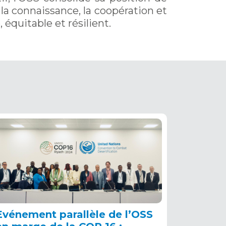
la connaissance, la coopération et
 équitable et résilient.
Evénement parallèle de l’OSS