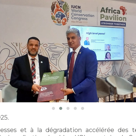
25.
esses et à la dégradation accélérée des te