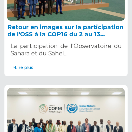
Retour en images sur la participation
de l'OSS à la COP16 du 2 au 13
décembre 2024 à Riyad, en Arabie
La participation de l'Observatoire du
Saoudite
Sahara et du Sahel…
>Lire plus