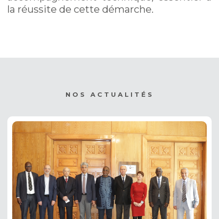
la réussite de cette démarche.
NOS ACTUALITÉS