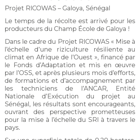
Projet RICOWAS – Galoya, Sénégal
Le temps de la récolte est arrivé pour les
producteurs du Champ École de Galoya !
Dans le cadre du Projet RICOWAS « Mise à
l’échelle d'une riziculture résiliente au
climat en Afrique de l’Ouest », financé par
le Fonds d’Adaptation et mis en œuvre
par l’OSS, et après plusieurs mois d’efforts,
de formations et d’accompagnement par
les techniciens de l’ANCAR, Entité
Nationale d’Exécution du projet au
Sénégal, les résultats sont encourageants,
ouvrant des perspective prometteuses
pour la mise à l’échelle du SRI à travers le
pays.