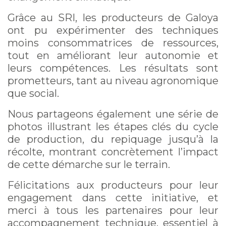
Grâce au SRI, les producteurs de Galoya
ont pu expérimenter des techniques
moins consommatrices de ressources,
tout en améliorant leur autonomie et
leurs compétences. Les résultats sont
prometteurs, tant au niveau agronomique
que social.
Nous partageons également une série de
photos illustrant les étapes clés du cycle
de production, du repiquage jusqu’à la
récolte, montrant concrètement l’impact
de cette démarche sur le terrain.
Félicitations aux producteurs pour leur
engagement dans cette initiative, et
merci à tous les partenaires pour leur
accompagnement technique, essentiel à