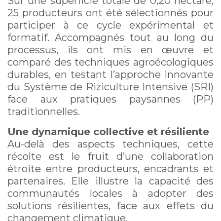
Sur une superficie totale de 0,20 hectare,
25 producteurs ont été sélectionnés pour
participer à ce cycle expérimental et
formatif. Accompagnés tout au long du
processus, ils ont mis en œuvre et
comparé des techniques agroécologiques
durables, en testant l’approche innovante
du Système de Riziculture Intensive (SRI)
face aux pratiques paysannes (PP)
traditionnelles.
Une dynamique collective et résiliente
Au-delà des aspects techniques, cette
récolte est le fruit d’une collaboration
étroite entre producteurs, encadrants et
partenaires. Elle illustre la capacité des
communautés locales à adopter des
solutions résilientes, face aux effets du
changement climatique.