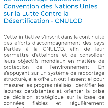
Convention des Nations Unies
sur la Lutte Contre la
Désertification - CNULCD
Cette initiative s’inscrit dans la continuité
des efforts d’accompagnement des pays
Parties à la CNULCD, afin de leur
permettre d’atteindre et de consolider
leurs objectifs mondiaux en matière de
protection de l’environnement. En
s’appuyant sur un système de rapportage
structuré, elle offre un outil essentiel pour
mesurer les progrès réalisés, identifier les
lacunes persistantes et orienter la prise
de décision stratégique sur la base de
données fiables et régulièrement