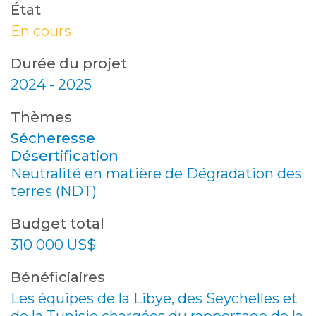
État
En cours
Durée du projet
2024 - 2025
Thèmes
Sécheresse
Désertification
Neutralité en matière de Dégradation des
terres (NDT)
Budget total
310 000 US$
Bénéficiaires
Les équipes de la Libye, des Seychelles et