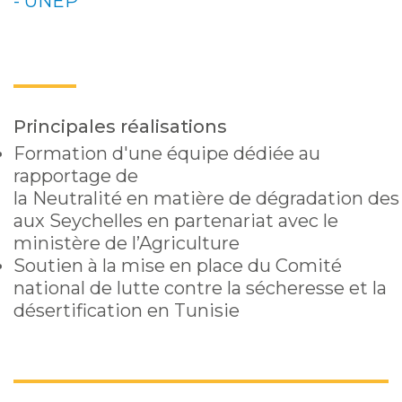
- UNEP
Principales réalisations
Formation d'une équipe dédiée au
rapportage de
la Neutralité en matière de dégradation des
aux Seychelles en partenariat avec le
ministère de l’Agriculture
Soutien à la mise en place du Comité
national de lutte contre la sécheresse et la
désertification en Tunisie