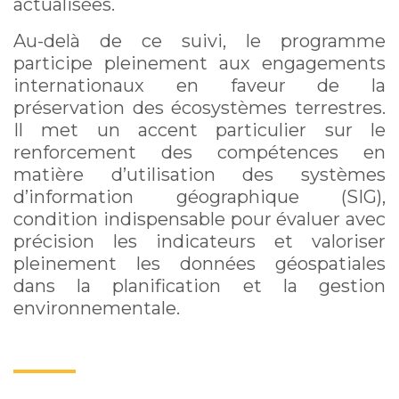
actualisées.
Au-delà de ce suivi, le programme
participe pleinement aux engagements
internationaux en faveur de la
préservation des écosystèmes terrestres.
Il met un accent particulier sur le
renforcement des compétences en
matière d’utilisation des systèmes
d’information géographique (SIG),
condition indispensable pour évaluer avec
précision les indicateurs et valoriser
pleinement les données géospatiales
dans la planification et la gestion
environnementale.