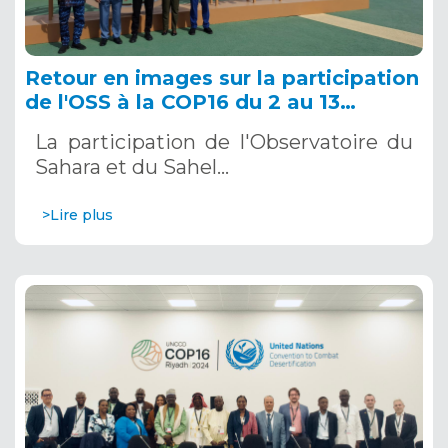
Retour en images sur la participation
de l'OSS à la COP16 du 2 au 13
décembre 2024 à Riyad, en Arabie
La participation de l'Observatoire du
Saoudite
Sahara et du Sahel…
>Lire plus