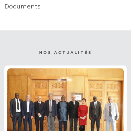
Documents
NOS ACTUALITÉS