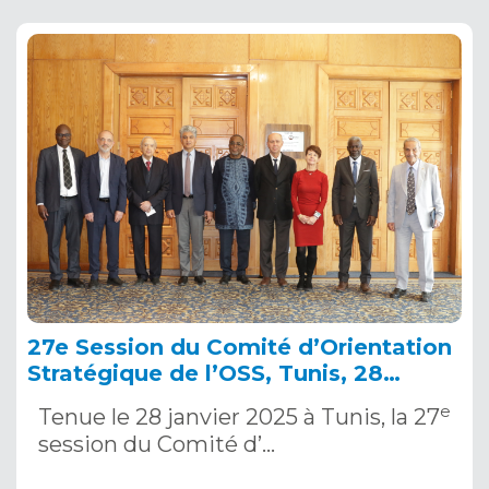
27e Session du Comité d’Orientation
Stratégique de l’OSS, Tunis, 28
janvier 2025
e
Tenue le 28 janvier 2025 à Tunis, la 27
session du Comité d’…