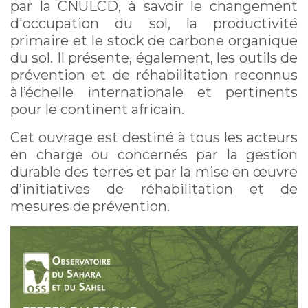
par la CNULCD, à savoir le changement
d'occupation du sol, la productivité
primaire et le stock de carbone organique
du sol. Il présente, également, les outils de
prévention et de réhabilitation reconnus
à l’échelle internationale et pertinents
pour le continent africain.
Cet ouvrage est destiné à tous les acteurs
en charge ou concernés par la gestion
durable des terres et par la mise en œuvre
d’initiatives de réhabilitation et de
mesures de prévention.