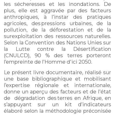
les sécheresses et les inondations. De
plus, elle est aggravée par des facteurs
anthropiques, à l’instar des pratiques
agricoles, des pressions urbaines, de la
pollution, de la déforestation et de la
surexploitation des ressources naturelles.
Selon la Convention des Nations Unies sur
la Lutte contre la Désertification
(CNULCD), 90 % des terres porteront
l’empreinte de l’Homme d'ici 2050.
Le présent livre documentaire, réalisé sur
une base bibliographique et mobilisant
l’expertise régionale et internationale,
donne un aperçu des facteurs et de l'état
de dégradation des terres en Afrique, en
s’appuyant sur un kit d’indicateurs
élaboré selon la méthodologie préconisée