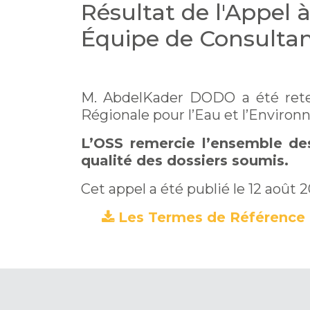
Résultat de l'Appel
Équipe de Consultan
M. AbdelKader DODO a été reten
Régionale pour l’Eau et l’Environ
L’OSS remercie l’ensemble des
qualité des dossiers soumis.
Cet appel a été publié le 12 août 
Les Termes de Référence