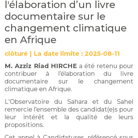
l'élaboration d’un livre
documentaire sur le
changement climatique
en Afrique
clôturé
|
La date limite :
2025-08-11
M. Azziz Riad HIRCHE
a été retenu pour
contribuer à l’élaboration du livre
documentaire sur le changement
climatique en Afrique.
L'Observatoire du Sahara et du Sahel
remercie l’ensemble des candidat(e)s pour
leur intérêt et la qualité de leurs
propositions.
Cet appel à Candidatures, référencé sous