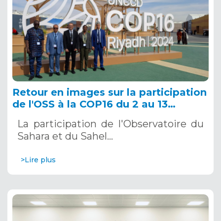
Retour en images sur la participation
de l'OSS à la COP16 du 2 au 13
décembre 2024 à Riyad, en Arabie
La participation de l'Observatoire du
Saoudite
Sahara et du Sahel…
>Lire plus