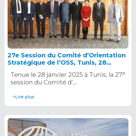
27e Session du Comité d’Orientation
Stratégique de l’OSS, Tunis, 28
janvier 2025
e
Tenue le 28 janvier 2025 à Tunis, la 27
session du Comité d’…
>Lire plus