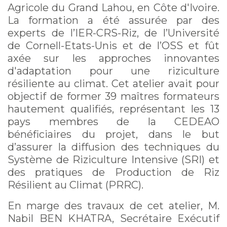
Agricole du Grand Lahou, en Côte d'Ivoire.
La formation a été assurée par des
experts de l’IER-CRS-Riz, de l’Université
de Cornell-Etats-Unis et de l’OSS et fût
axée sur les approches innovantes
d'adaptation pour une riziculture
résiliente au climat. Cet atelier avait pour
objectif de former 39 maîtres formateurs
hautement qualifiés, représentant les 13
pays membres de la CEDEAO
bénéficiaires du projet, dans le but
d’assurer la diffusion des techniques du
Système de Riziculture Intensive (SRI) et
des pratiques de Production de Riz
Résilient au Climat (PRRC).
En marge des travaux de cet atelier, M.
Nabil BEN KHATRA, Secrétaire Exécutif