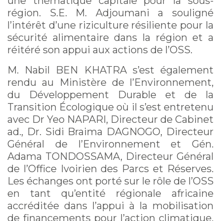
une thématique capitale pour la sous-
région. S.E. M. Adjoumani a souligné
l’intérêt d’une riziculture résiliente pour la
sécurité alimentaire dans la région et a
réitéré son appui aux actions de l’OSS.
M. Nabil BEN KHATRA s’est également
rendu au Ministère de l’Environnement,
du Développement Durable et de la
Transition Écologique où il s’est entretenu
avec Dr Yeo NAPARI, Directeur de Cabinet
ad., Dr. Sidi Braima DAGNOGO, Directeur
Général de l’Environnement et Gén.
Adama TONDOSSAMA, Directeur Général
de l’Office Ivoirien des Parcs et Réserves.
Les échanges ont porté sur le rôle de l’OSS
en tant qu’entité régionale africaine
accréditée dans l’appui à la mobilisation
de financements pour l’action climatique.