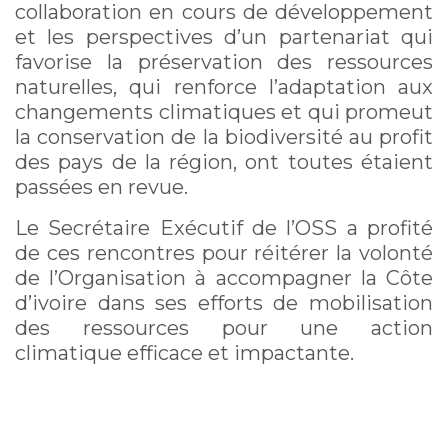
collaboration en cours de développement
et les perspectives d’un partenariat qui
favorise la préservation des ressources
naturelles, qui renforce l’adaptation aux
changements climatiques et qui promeut
la conservation de la biodiversité au profit
des pays de la région, ont toutes étaient
passées en revue.
Le Secrétaire Exécutif de l’OSS a profité
de ces rencontres pour réitérer la volonté
de l’Organisation à accompagner la Côte
d’ivoire dans ses efforts de mobilisation
des ressources pour une action
climatique efficace et impactante.