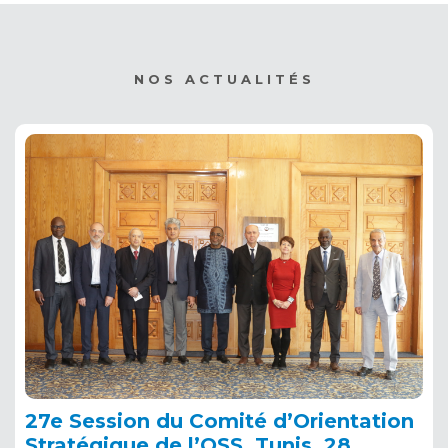
NOS ACTUALITÉS
27e Session du Comité d’Orientation
Stratégique de l’OSS, Tunis, 28