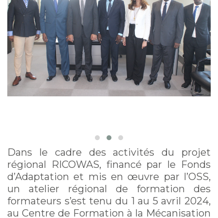
Dans le cadre des activités du projet
régional RICOWAS, financé par le Fonds
d’Adaptation et mis en œuvre par l’OSS,
un atelier régional de formation des
formateurs s’est tenu du 1 au 5 avril 2024,
au Centre de Formation à la Mécanisation