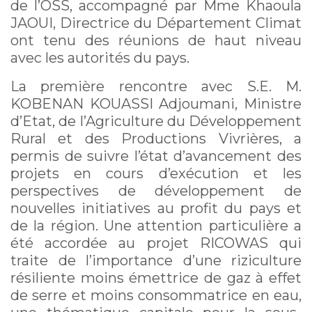
de l’OSS, accompagné par Mme Khaoula
JAOUI, Directrice du Département Climat
ont tenu des réunions de haut niveau
avec les autorités du pays.
La première rencontre avec S.E. M.
KOBENAN KOUASSI Adjoumani, Ministre
d’Etat, de l’Agriculture du Développement
Rural et des Productions Vivrières, a
permis de suivre l’état d’avancement des
projets en cours d’exécution et les
perspectives de développement de
nouvelles initiatives au profit du pays et
de la région. Une attention particulière a
été accordée au projet RICOWAS qui
traite de l’importance d’une riziculture
résiliente moins émettrice de gaz à effet
de serre et moins consommatrice en eau,