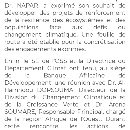
Dr. NAPARI a exprimé son souhait de
développer des projets de renforcement
de la résilience des écosystèmes et des
populations face aux défis du
changement climatique. Une feuille de
route a été établie pour la concrétisation
des engagements exprimés.
Enfin, le SE de l’OSS et la Directrice du
Département Climat ont tenu, au siège
de la Banque Africaine de
Développement, une réunion avec Dr. Al-
Hamndou DORSOUMA, Directeur de la
Division du Changement Climatique et
de la Croissance Verte et Dr. Arona
SOUMARE, Responsable Principal, chargé
de la région Afrique de l’Ouest. Durant
cette rencontre, les actions de