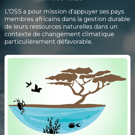
L’OSS a pour mission d’appuyer ses pays
membres africains dans la gestion durable
de leurs ressources naturelles dans un
contexte de changement climatique
particulièrement défavorable.