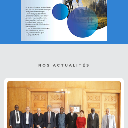
NOS ACTUALITÉS