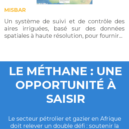
MISBAR
Un système de suivi et de contrôle des
aires irriguées, basé sur des données
spatiales à haute résolution, pour fournir…
LE MÉTHANE : UNE
OPPORTUNITÉ À
SAISIR
Le secteur pétrolier et gazier en Afrique
doit relever un double défi : soutenir la