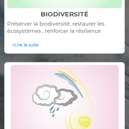
BIODIVERSITÉ
Préserver la biodiversité, restaurer les
écosystèmes , renforcer la résilience
>Lire la suite