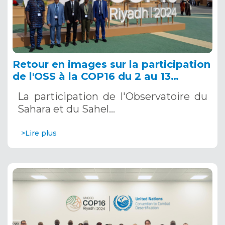
Retour en images sur la participation
de l'OSS à la COP16 du 2 au 13
décembre 2024 à Riyad, en Arabie
La participation de l'Observatoire du
Saoudite
Sahara et du Sahel…
>Lire plus