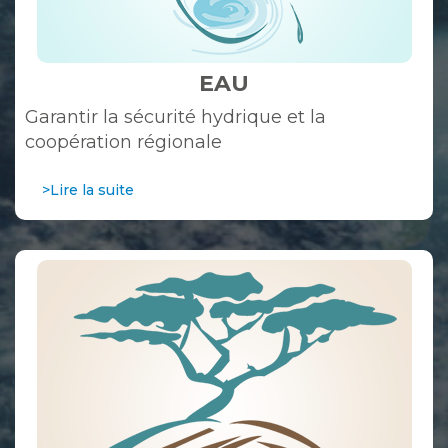
EAU
Garantir la sécurité hydrique et la
coopération régionale
>Lire la suite