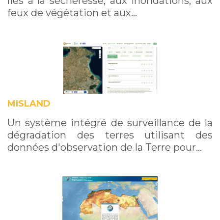
liés à la sécheresse, aux inondations, aux
feux de végétation et aux…
MISLAND
Un système intégré de surveillance de la
dégradation des terres utilisant des
données d'observation de la Terre pour…