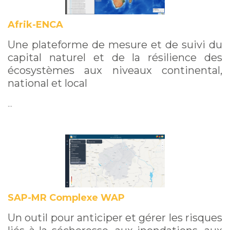
Afrik-ENCA
Une plateforme de mesure et de suivi du
capital naturel et de la résilience des
écosystèmes aux niveaux continental,
national et local
…
SAP-MR Complexe WAP
Un outil pour anticiper et gérer les risques