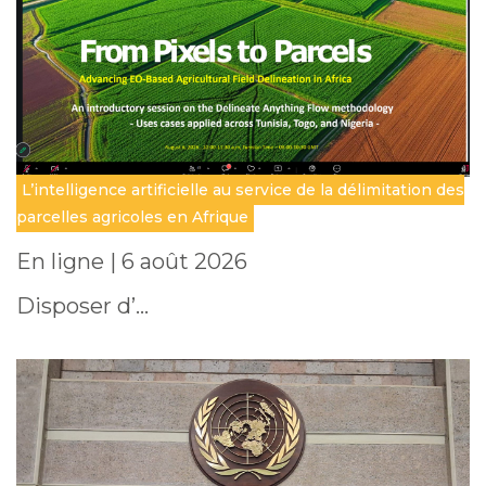
L’intelligence artificielle au service de la délimitation des
parcelles agricoles en Afrique
En ligne | 6 août 2026
Disposer d’…