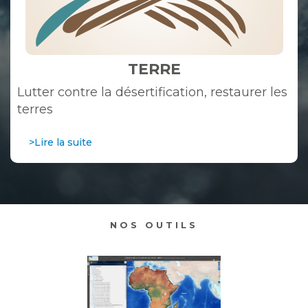
TERRE
Lutter contre la désertification, restaurer les
terres
>Lire la suite
NOS OUTILS