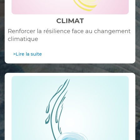
CLIMAT
Renforcer la résilience face au changement
climatique
>Lire la suite