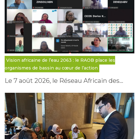
Vision africaine de l’eau 2063 : le RAOB place les
organismes de bassin au cœur de l’action
Le 7 août 2026, le Réseau Africain des…