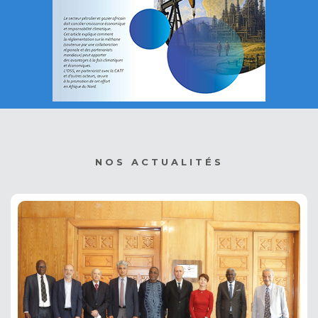
NOS ACTUALITÉS