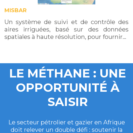
MISBAR
Un système de suivi et de contrôle des
aires irriguées, basé sur des données
spatiales à haute résolution, pour fournir…
LE MÉTHANE : UNE
OPPORTUNITÉ À
SAISIR
Le secteur pétrolier et gazier en Afrique
doit relever un double défi : soutenir la