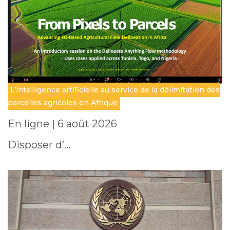
L’intelligence artificielle au service de la délimitation des
parcelles agricoles en Afrique
En ligne | 6 août 2026
Disposer d’…