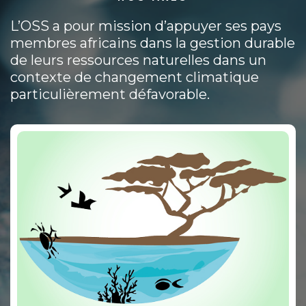
L’OSS a pour mission d’appuyer ses pays
membres africains dans la gestion durable
de leurs ressources naturelles dans un
contexte de changement climatique
particulièrement défavorable.