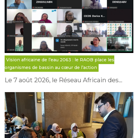
Vision africaine de l’eau 2063 : le RAOB place les
organismes de bassin au cœur de l’action
Le 7 août 2026, le Réseau Africain des…