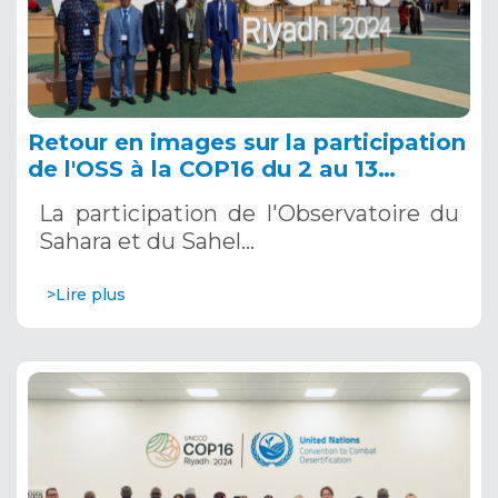
Retour en images sur la participation
de l'OSS à la COP16 du 2 au 13
décembre 2024 à Riyad, en Arabie
La participation de l'Observatoire du
Saoudite
Sahara et du Sahel…
>Lire plus