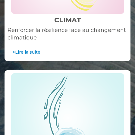
CLIMAT
Renforcer la résilience face au changement
climatique
>Lire la suite