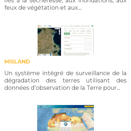
liés à la sécheresse, aux inondations, aux
feux de végétation et aux…
MISLAND
Un système intégré de surveillance de la
dégradation des terres utilisant des
données d'observation de la Terre pour…