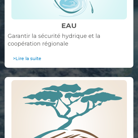
EAU
Garantir la sécurité hydrique et la
coopération régionale
>Lire la suite