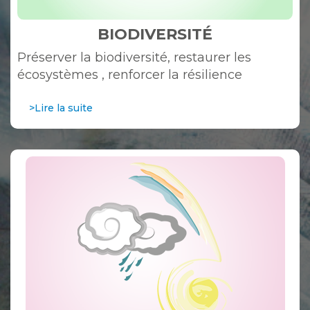
BIODIVERSITÉ
Préserver la biodiversité, restaurer les
écosystèmes , renforcer la résilience
>Lire la suite