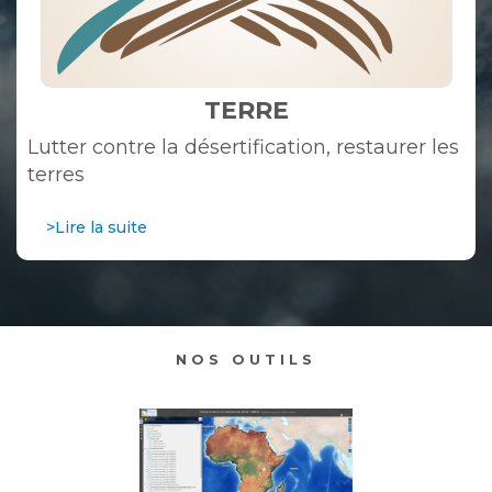
TERRE
Lutter contre la désertification, restaurer les
terres
>Lire la suite
NOS OUTILS