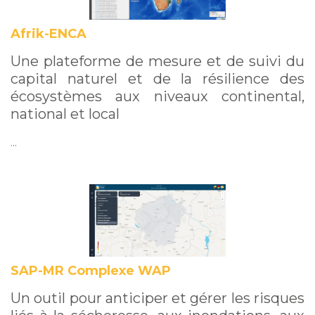
Afrik-ENCA
Une plateforme de mesure et de suivi du
capital naturel et de la résilience des
écosystèmes aux niveaux continental,
national et local
…
SAP-MR Complexe WAP
Un outil pour anticiper et gérer les risques