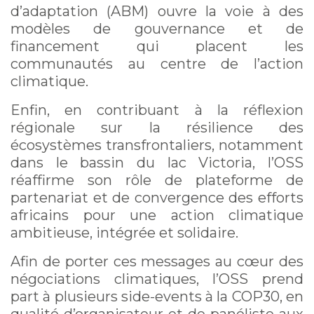
d’adaptation (ABM) ouvre la voie à des
modèles de gouvernance et de
financement qui placent les
communautés au centre de l’action
climatique.
Enfin, en contribuant à la réflexion
régionale sur la résilience des
écosystèmes transfrontaliers, notamment
dans le bassin du lac Victoria, l’OSS
réaffirme son rôle de plateforme de
partenariat et de convergence des efforts
africains pour une action climatique
ambitieuse, intégrée et solidaire.
Afin de porter ces messages au cœur des
négociations climatiques, l’OSS prend
part à plusieurs side-events à la COP30, en