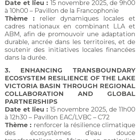
Date et lieu :
15 novembre 2025, de 9h00
à 10h00 – Pavillon de la Francophonie
Thème :
relier dynamiques locales et
cadres nationaux en combinant LLA et
ABM, afin de promouvoir une adaptation
durable, ancrée dans les territoires, et de
soutenir des initiatives locales financées
dans la durée.
3. ENHANCING TRANSBOUNDARY
ECOSYSTEM RESILIENCE OF THE LAKE
VICTORIA BASIN THROUGH REGIONAL
COLLABORATION AND GLOBAL
PARTNERSHIPS
Date et lieu :
15 novembre 2025, de 11h00
à 12h30 – Pavillon EAC/LVBC – C72
Thème :
renforcer la résilience climatique
des écosystèmes d’eau douce