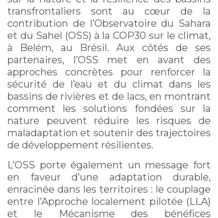
BASSINS
transfrontaliers sont au cœur de la
contribution de l’Observatoire du Sahara
TRANSFRONTALIERS
et du Sahel (OSS) à la COP30 sur le climat,
à Belém, au Brésil. Aux côtés de ses
partenaires, l’OSS met en avant des
approches concrètes pour renforcer la
sécurité de l’eau et du climat dans les
bassins de rivières et de lacs, en montrant
comment les solutions fondées sur la
nature peuvent réduire les risques de
maladaptation et soutenir des trajectoires
de développement résilientes.
L’OSS porte également un message fort
en faveur d’une adaptation durable,
enracinée dans les territoires : le couplage
entre l’Approche localement pilotée (LLA)
et le Mécanisme des bénéfices