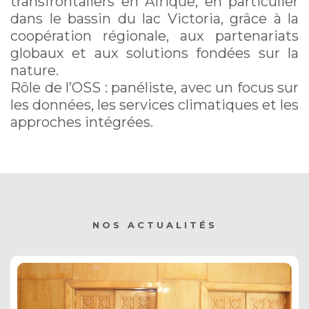
transfrontaliers en Afrique, en particulier
dans le bassin du lac Victoria, grâce à la
coopération régionale, aux partenariats
globaux et aux solutions fondées sur la
nature.
Rôle de l’OSS : panéliste, avec un focus sur
les données, les services climatiques et les
approches intégrées.
NOS ACTUALITÉS