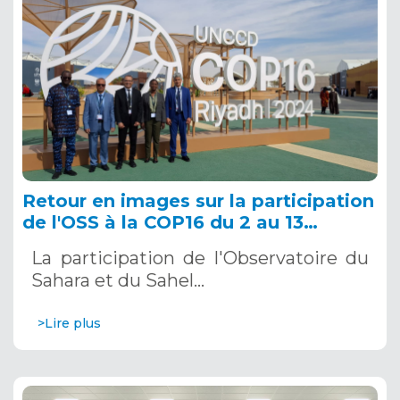
Retour en images sur la participation
de l'OSS à la COP16 du 2 au 13
décembre 2024 à Riyad, en Arabie
La participation de l'Observatoire du
Saoudite
Sahara et du Sahel…
>Lire plus