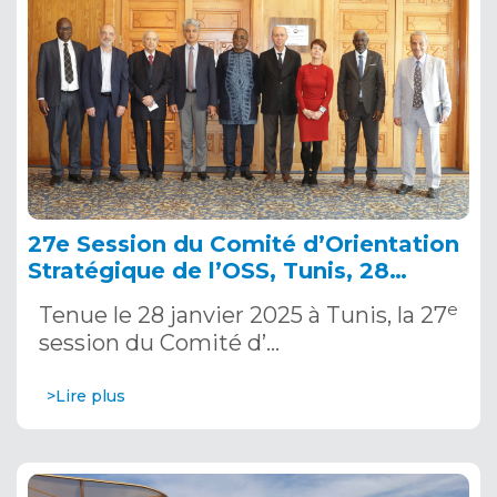
27e Session du Comité d’Orientation
Stratégique de l’OSS, Tunis, 28
janvier 2025
e
Tenue le 28 janvier 2025 à Tunis, la 27
session du Comité d’…
>Lire plus