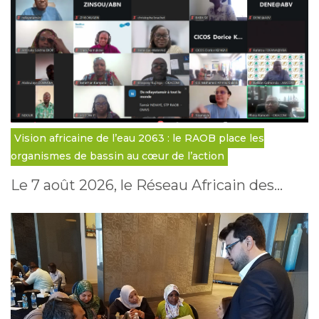
Vision africaine de l’eau 2063 : le RAOB place les
organismes de bassin au cœur de l’action
Le 7 août 2026, le Réseau Africain des…