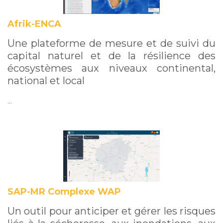
Afrik-ENCA
Une plateforme de mesure et de suivi du
capital naturel et de la résilience des
écosystèmes aux niveaux continental,
national et local
…
SAP-MR Complexe WAP
Un outil pour anticiper et gérer les risques