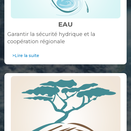
EAU
Garantir la sécurité hydrique et la
coopération régionale
>Lire la suite