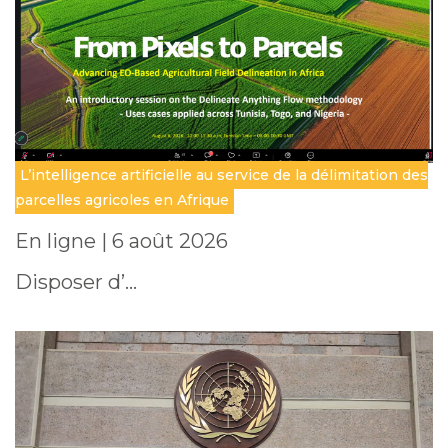
L’intelligence artificielle au service de la délimitation des
parcelles agricoles en Afrique
En ligne | 6 août 2026
Disposer d’…