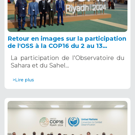
Retour en images sur la participation
de l'OSS à la COP16 du 2 au 13
décembre 2024 à Riyad, en Arabie
La participation de l'Observatoire du
Saoudite
Sahara et du Sahel…
>Lire plus