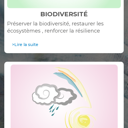
BIODIVERSITÉ
Préserver la biodiversité, restaurer les
écosystèmes , renforcer la résilience
>Lire la suite