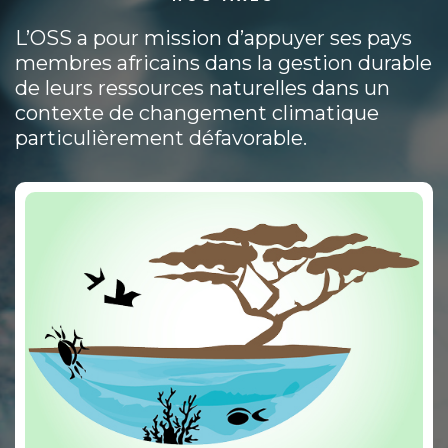
L’OSS a pour mission d’appuyer ses pays
membres africains dans la gestion durable
de leurs ressources naturelles dans un
contexte de changement climatique
particulièrement défavorable.