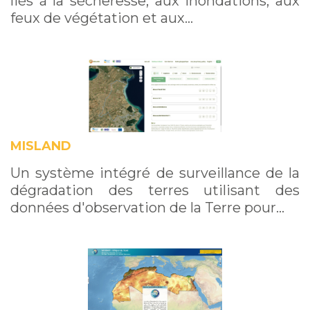
liés à la sécheresse, aux inondations, aux
feux de végétation et aux…
MISLAND
Un système intégré de surveillance de la
dégradation des terres utilisant des
données d'observation de la Terre pour…