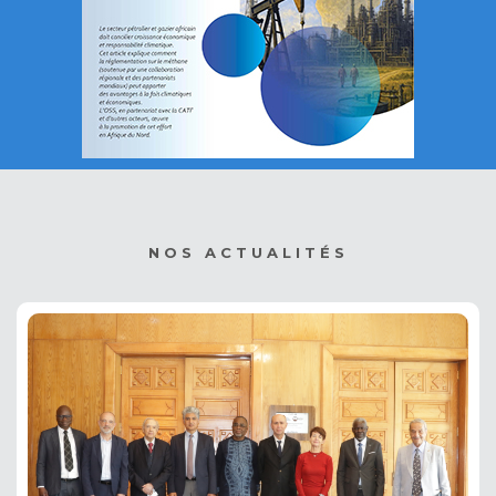
NOS ACTUALITÉS