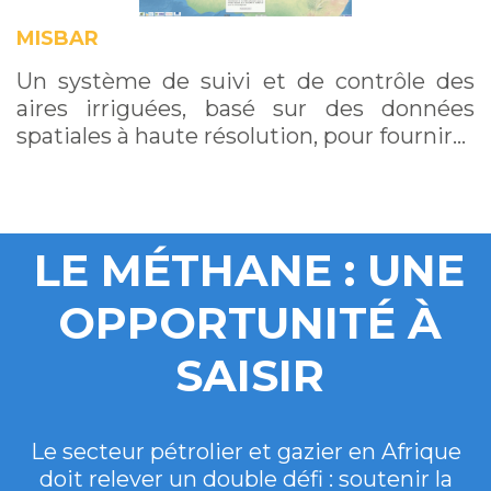
MISBAR
Un système de suivi et de contrôle des
aires irriguées, basé sur des données
spatiales à haute résolution, pour fournir…
LE MÉTHANE : UNE
OPPORTUNITÉ À
SAISIR
Le secteur pétrolier et gazier en Afrique
doit relever un double défi : soutenir la