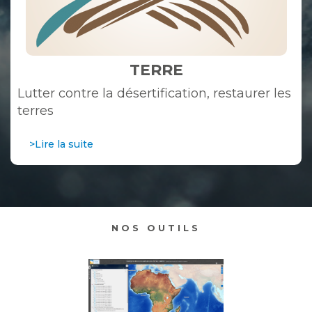
TERRE
Lutter contre la désertification, restaurer les
terres
>Lire la suite
NOS OUTILS