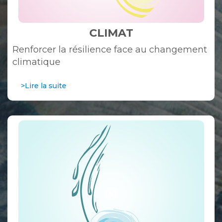
CLIMAT
Renforcer la résilience face au changement
climatique
>Lire la suite